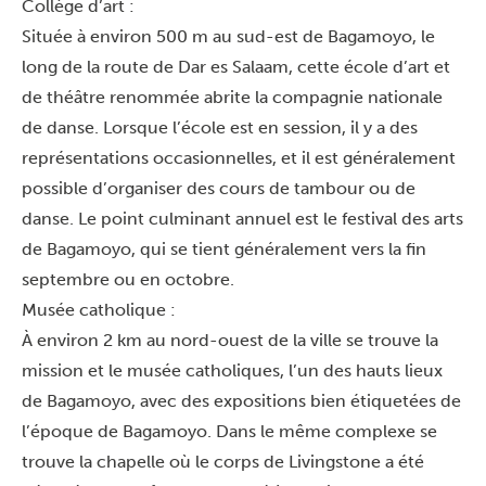
Collège d’art :
Située à environ 500 m au sud-est de Bagamoyo, le
long de la route de Dar es Salaam, cette école d’art et
de théâtre renommée abrite la compagnie nationale
de danse. Lorsque l’école est en session, il y a des
représentations occasionnelles, et il est généralement
possible d’organiser des cours de tambour ou de
danse. Le point culminant annuel est le festival des arts
de Bagamoyo, qui se tient généralement vers la fin
septembre ou en octobre.
Musée catholique :
À environ 2 km au nord-ouest de la ville se trouve la
mission et le musée catholiques, l’un des hauts lieux
de Bagamoyo, avec des expositions bien étiquetées de
l’époque de Bagamoyo. Dans le même complexe se
trouve la chapelle où le corps de Livingstone a été