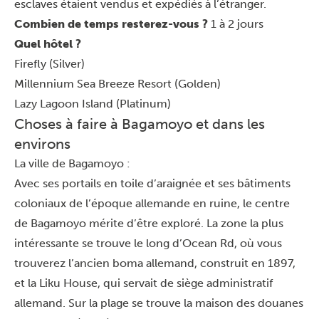
esclaves étaient vendus et expédiés à l’étranger.
Combien de temps resterez-vous ?
1 à 2 jours
Quel hôtel ?
Firefly (Silver)
Millennium Sea Breeze Resort (Golden)
Lazy Lagoon Island (Platinum)
Choses à faire à Bagamoyo et dans les
environs
La ville de Bagamoyo :
Avec ses portails en toile d’araignée et ses bâtiments
coloniaux de l’époque allemande en ruine, le centre
de Bagamoyo mérite d’être exploré. La zone la plus
intéressante se trouve le long d’Ocean Rd, où vous
trouverez l’ancien boma allemand, construit en 1897,
et la Liku House, qui servait de siège administratif
allemand. Sur la plage se trouve la maison des douanes