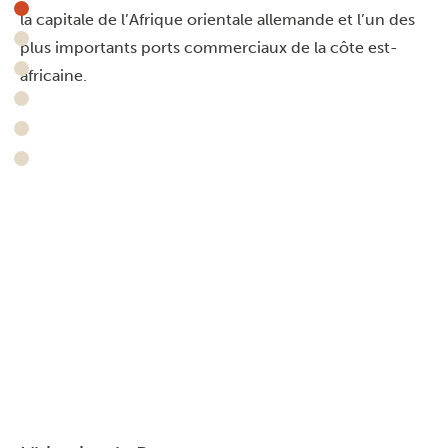
la capitale de l’Afrique orientale allemande et l’un des
plus importants ports commerciaux de la côte est-
africaine.