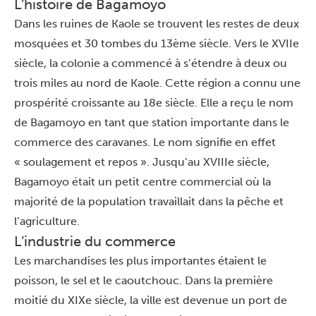
L’histoire de Bagamoyo
Dans les ruines de Kaole se trouvent les restes de deux
mosquées et 30 tombes du 13ème siècle. Vers le XVIIe
siècle, la colonie a commencé à s’étendre à deux ou
trois miles au nord de Kaole. Cette région a connu une
prospérité croissante au 18e siècle. Elle a reçu le nom
de Bagamoyo en tant que station importante dans le
commerce des caravanes. Le nom signifie en effet
« soulagement et repos ». Jusqu’au XVIIIe siècle,
Bagamoyo était un petit centre commercial où la
majorité de la population travaillait dans la pêche et
l’agriculture.
L’industrie du commerce
Les marchandises les plus importantes étaient le
poisson, le sel et le caoutchouc. Dans la première
moitié du XIXe siècle, la ville est devenue un port de