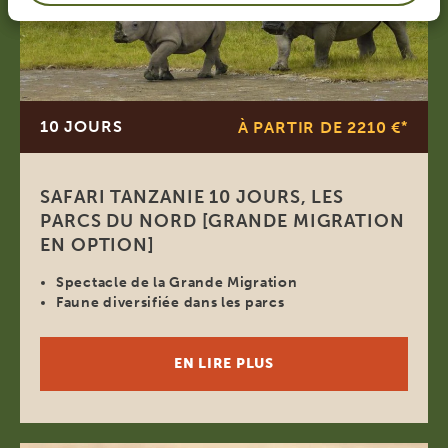
10 JOURS
À PARTIR DE 2210 €
*
SAFARI TANZANIE 10 JOURS, LES
PARCS DU NORD [GRANDE MIGRATION
EN OPTION]
Spectacle de la Grande Migration
Faune diversifiée dans les parcs
EN LIRE PLUS