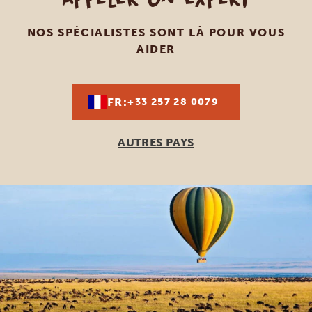
NOS SPÉCIALISTES SONT LÀ POUR VOUS
AIDER
FR:
+33 257 28 0079
AUTRES PAYS