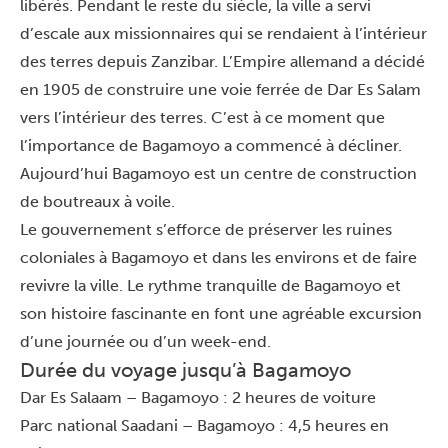
libérés. Pendant le reste du siècle, la ville a servi
d’escale aux missionnaires qui se rendaient à l’intérieur
des terres depuis Zanzibar. L’Empire allemand a décidé
en 1905 de construire une voie ferrée de Dar Es Salam
vers l’intérieur des terres. C’est à ce moment que
l’importance de Bagamoyo a commencé à décliner.
Aujourd’hui Bagamoyo est un centre de construction
de boutreaux à voile.
Le gouvernement s’efforce de préserver les ruines
coloniales à Bagamoyo et dans les environs et de faire
revivre la ville. Le rythme tranquille de Bagamoyo et
son histoire fascinante en font une agréable excursion
d’une journée ou d’un week-end.
Durée du voyage jusqu’à Bagamoyo
Dar Es Salaam – Bagamoyo : 2 heures de voiture
Parc national Saadani – Bagamoyo : 4,5 heures en