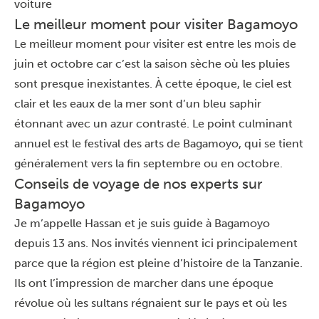
voiture
Le meilleur moment pour visiter Bagamoyo
Le meilleur moment pour visiter est entre les mois de
juin et octobre car c’est la saison sèche où les pluies
sont presque inexistantes. À cette époque, le ciel est
clair et les eaux de la mer sont d’un bleu saphir
étonnant avec un azur contrasté. Le point culminant
annuel est le festival des arts de Bagamoyo, qui se tient
généralement vers la fin septembre ou en octobre.
Conseils de voyage de nos experts sur
Bagamoyo
Je m’appelle Hassan et je suis guide à Bagamoyo
depuis 13 ans. Nos invités viennent ici principalement
parce que la région est pleine d’histoire de la Tanzanie.
Ils ont l’impression de marcher dans une époque
révolue où les sultans régnaient sur le pays et où les