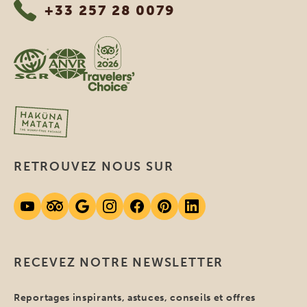
+33 257 28 0079
RETROUVEZ NOUS SUR
RECEVEZ NOTRE NEWSLETTER
Reportages inspirants, astuces, conseils et offres