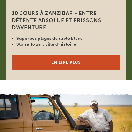
10 JOURS À ZANZIBAR - ENTRE
DÉTENTE ABSOLUE ET FRISSONS
D'AVENTURE
Superbes plages de sable blanc
Stone Town : ville d'histoire
EN LIRE PLUS