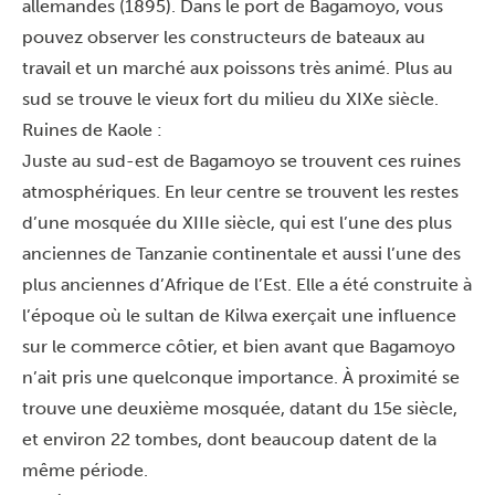
allemandes (1895). Dans le port de Bagamoyo, vous
pouvez observer les constructeurs de bateaux au
travail et un marché aux poissons très animé. Plus au
sud se trouve le vieux fort du milieu du XIXe siècle.
Ruines de Kaole :
Juste au sud-est de Bagamoyo se trouvent ces ruines
atmosphériques. En leur centre se trouvent les restes
d’une mosquée du XIIIe siècle, qui est l’une des plus
anciennes de Tanzanie continentale et aussi l’une des
plus anciennes d’Afrique de l’Est. Elle a été construite à
l’époque où le sultan de Kilwa exerçait une influence
sur le commerce côtier, et bien avant que Bagamoyo
n’ait pris une quelconque importance. À proximité se
trouve une deuxième mosquée, datant du 15e siècle,
et environ 22 tombes, dont beaucoup datent de la
même période.