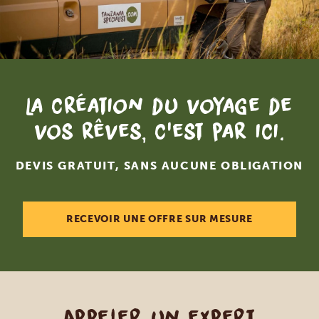
La création du voyage de
vos rêves, c'est par ici.
DEVIS GRATUIT, SANS AUCUNE OBLIGATION
RECEVOIR UNE OFFRE SUR MESURE
Appeler un expert