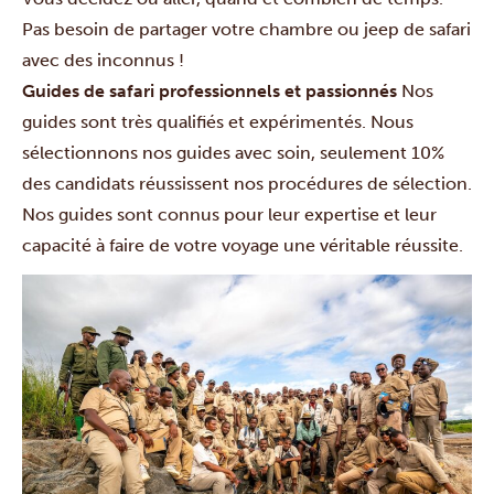
Pas besoin de partager votre chambre ou jeep de safari
avec des inconnus !
Guides de safari professionnels et passionnés
Nos
guides sont très qualifiés et expérimentés. Nous
sélectionnons nos guides avec soin, seulement 10%
des candidats réussissent nos procédures de sélection.
Nos guides sont connus pour leur expertise et leur
capacité à faire de votre voyage une véritable réussite.