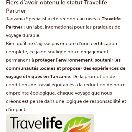
Fiers d’avoir obtenu le statut Travelife
Partner
Tanzania Specialist a été reconnu au niveau
Travelife
Partner
: un label international pour les pratiques de
voyage durable.
Bien qu’il ne s’agisse pas encore d’une certification
complète, ce jalon souligne notre engagement
permanent à
protéger l’environnement, soutenir les
communautés locales et proposer des expériences de
voyage éthiques en Tanzanie.
De la promotion de
conditions de travail équitables à la réduction de notre
empreinte écologique, chaque voyage que nous
créons est pensé dans une logique de responsabilité et
d’impact.