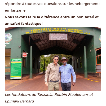
répondre à toutes vos questions sur les hébergements
en Tanzanie.
Nous savons faire la différence entre un bon safari et
un safari fantastique !
Les fondateurs de Tanzania: Robbin Meulemans et
Epimark Bernard