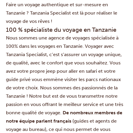
Faire un voyage authentique et sur-mesure en
Tanzanie ? Tanzania Specialist est là pour réaliser le
voyage de vos rêves !
100 % spécialiste du voyage en Tanzanie
Nous sommes une agence de voyages spécialisée à
100% dans les voyages en Tanzanie. Voyager avec
Tanzania Specialist, c’est s’assurer un voyage unique,
de qualité, avec le confort que vous souhaitez. Vous
avez votre propre jeep pour aller en safari et votre
guide privé vous emmène visiter les
parcs nationaux
de votre choix.
Nous sommes des passionnés de la
Tanzanie ! Notre but est de vous transmettre notre
passion en vous offrant le meilleur service et une très
bonne qualité de voyage.
De nombreux membres de
notre équipe parlent français
(guides et agents de
voyage au bureau), ce qui nous permet de vous