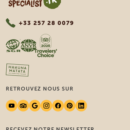
+33 257 28 0079
RETROUVEZ NOUS SUR
RECEVEZ NOTRE NEWSLETTER