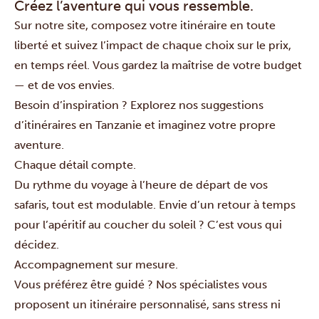
Créez l’aventure qui vous ressemble.
Sur notre site, composez votre itinéraire en toute
liberté et suivez l’impact de chaque choix sur le prix,
en temps réel. Vous gardez la maîtrise de votre budget
— et de vos envies.
Besoin d’inspiration ? Explorez nos
suggestions
d’itinéraires en Tanzanie
et imaginez votre propre
aventure.
Chaque détail compte.
Du rythme du voyage à l’heure de départ de vos
safaris, tout est modulable. Envie d’un retour à temps
pour l’apéritif au coucher du soleil ? C’est vous qui
décidez.
Accompagnement sur mesure.
Vous préférez être guidé ? Nos spécialistes vous
proposent un itinéraire personnalisé, sans stress ni