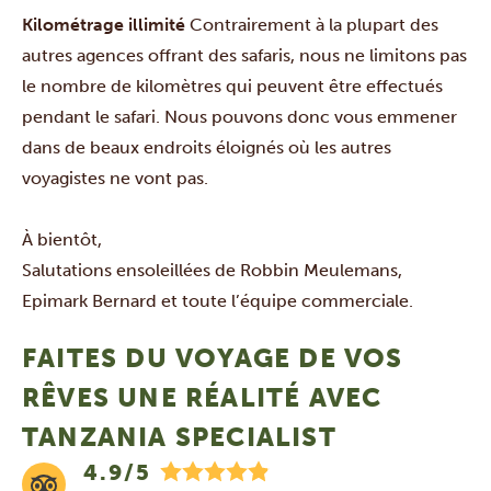
Kilométrage illimité
Contrairement à la plupart des
autres agences offrant des safaris, nous ne limitons pas
le nombre de kilomètres qui peuvent être effectués
pendant le safari. Nous pouvons donc vous emmener
dans de beaux endroits éloignés où les autres
voyagistes ne vont pas.
À bientôt,
Salutations ensoleillées de
Robbin Meulemans
,
Epimark Bernard
et toute l’équipe commerciale.
FAITES DU VOYAGE DE VOS
RÊVES UNE RÉALITÉ AVEC
TANZANIA SPECIALIST
4.9/5