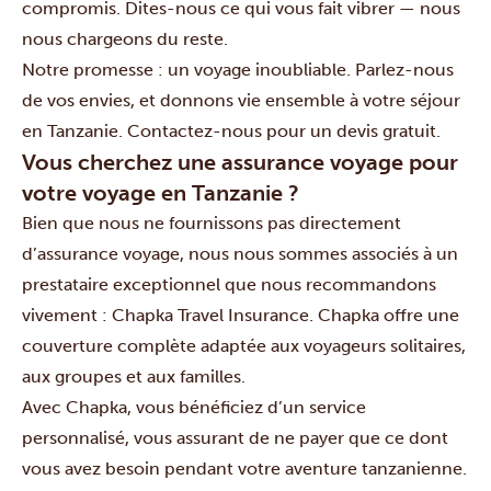
compromis. Dites-nous ce qui vous fait vibrer — nous
nous chargeons du reste.
Notre promesse : un voyage inoubliable. Parlez-nous
de vos envies, et donnons vie ensemble à votre séjour
en Tanzanie.
Contactez-nous
pour un devis gratuit.
Vous cherchez une assurance voyage pour
votre voyage en Tanzanie ?
Bien que nous ne fournissons pas directement
d’assurance voyage, nous nous sommes associés à un
prestataire exceptionnel que nous recommandons
vivement :
Chapka Travel Insurance
. Chapka offre une
couverture complète adaptée aux voyageurs solitaires,
aux groupes et aux familles.
Avec Chapka, vous bénéficiez d’un service
personnalisé, vous assurant de ne payer que ce dont
vous avez besoin pendant votre aventure tanzanienne.