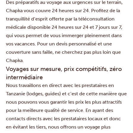
Des préparatifs au voyage aux urgences sur le terrain,
Chapka vous couvre 24 heures sur 24. Profitez de la
tranquillité d’esprit offerte par la téléconsultation
médicale disponible 24 heures sur 24 et 7 jours sur 7,
qui vous permet de vous immerger pleinement dans
vos vacances. Pour un devis personnalisé et une
couverture sans faille, ne cherchez pas plus loin que
Chapka.
Voyages sur mesure, prix compétitifs, zéro
intermédiaire
Nous travaillons en direct avec les prestataires en
Tanzanie (lodges, guides) et c’est de cette manière que
nous pouvons vous garantir les prix les plus attractifs
pour la meilleure qualité de service. En ayant des
contacts directs avec les prestataires locaux et donc
en évitant les tiers, nous offrons un voyage plus