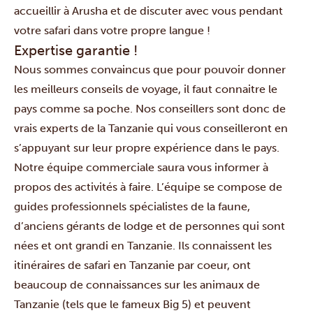
accueillir à Arusha et de discuter avec vous pendant
votre safari dans votre propre langue !
Expertise garantie !
Nous sommes convaincus que pour pouvoir donner
les meilleurs conseils de voyage, il faut connaitre le
pays comme sa poche. Nos conseillers sont donc de
vrais experts de la Tanzanie qui vous conseilleront en
s’appuyant sur leur propre expérience dans le pays.
Notre équipe commerciale saura vous informer à
propos des activités à faire. L’équipe se compose de
guides professionnels spécialistes de la faune,
d’anciens gérants de lodge et de personnes qui sont
nées et ont grandi en Tanzanie. Ils connaissent les
itinéraires de safari en Tanzanie par coeur, ont
beaucoup de connaissances sur les animaux de
Tanzanie (tels que
le fameux Big 5
) et peuvent