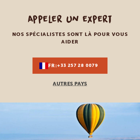
Appeler un expert
NOS SPÉCIALISTES SONT LÀ POUR VOUS
AIDER
FR:
+33 257 28 0079
AUTRES PAYS