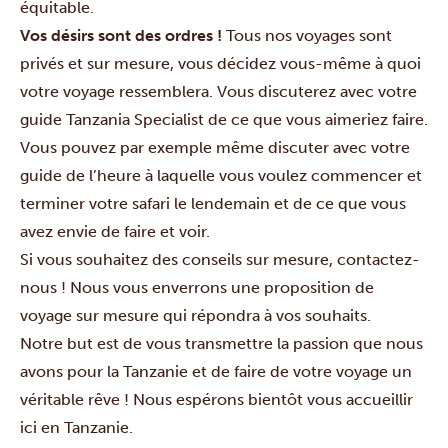
équitable.
Vos désirs sont des ordres !
Tous nos voyages sont
privés et sur mesure, vous décidez vous-même à quoi
votre voyage ressemblera. Vous discuterez avec votre
guide Tanzania Specialist de ce que vous aimeriez faire.
Vous pouvez par exemple même discuter avec votre
guide de l’heure à laquelle vous voulez commencer et
terminer votre safari le lendemain et de ce que vous
avez envie de faire et voir.
Si vous souhaitez des conseils sur mesure,
contactez-
nous
! Nous vous enverrons une proposition de
voyage sur mesure qui répondra à vos souhaits.
Notre but est de vous transmettre la passion que nous
avons pour la Tanzanie et de faire de votre voyage un
véritable rêve ! Nous espérons bientôt vous accueillir
ici en Tanzanie.