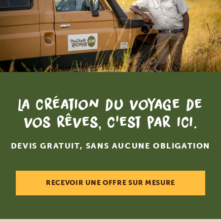
La création du voyage de
vos rêves, c'est par ici.
DEVIS GRATUIT, SANS AUCUNE OBLIGATION
RECEVOIR UNE OFFRE SUR MESURE