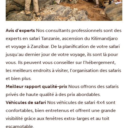
Avis d’experts
Nos consultants professionnels sont des
experts en safari Tanzanie, ascension du Kilimandjaro
et voyage à Zanzibar. De la planification de votre safari
jusqu’au dernier jour de votre voyage, ils sont là pour
vous. Ils peuvent vous conseiller sur l’hébergement,
les meilleurs endroits à visiter, l’organisation des safaris
et bien plus.
Meilleur rapport qualité-prix
Nous offrons des safaris
privés de haute qualité à des prix abordables.
Véhicules de safari
Nos véhicules de safari 4×4 sont
confortables, bien entretenus et offrent une grande
visibilité grâce aux fenêtres extra-larges et au toit
escamotable.