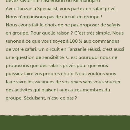
devez savoir sur l’ascension du Kilimandjaro.
Avec Tanzania Specialist, vous partez en safari privé.
Nous n’organisons pas de circuit en groupe !
Nous avons fait le choix de ne pas proposer de safaris
en groupe. Pour quelle raison ? C’est très simple. Nous
tenons à ce que vous soyez à 100 % aux commandes
de votre safari. Un circuit en Tanzanie réussi, c’est aussi
une question de sensibilité. C’est pourquoi nous ne
proposons que des safaris privés pour que vous
puissiez faire vos propres choix. Nous voulons vous
faire vivre les vacances de vos rêves sans vous soucier
des activités qui plaisent aux autres membres du
groupe. Séduisant, n’est-ce pas ?