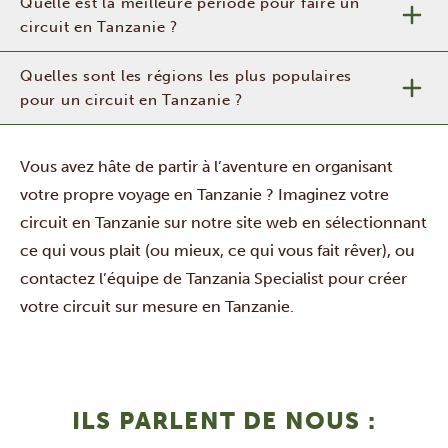
Quelle est la meilleure période pour faire un
circuit en Tanzanie ?
Quelles sont les régions les plus populaires
pour un circuit en Tanzanie ?
Vous avez hâte de partir à l’aventure en organisant
votre propre voyage en Tanzanie ? Imaginez votre
circuit en Tanzanie sur notre site web en sélectionnant
ce qui vous plait (ou mieux, ce qui vous fait rêver), ou
contactez l’équipe de Tanzania Specialist
pour créer
votre circuit sur mesure en Tanzanie.
ILS PARLENT DE NOUS :