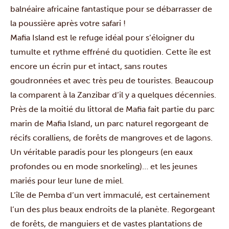
balnéaire africaine fantastique pour se débarrasser de
la poussière après votre safari !
Mafia Island
est le refuge idéal pour s’éloigner du
tumulte et rythme effréné du quotidien. Cette île est
encore un écrin pur et intact, sans routes
goudronnées et avec très peu de touristes. Beaucoup
la comparent à la Zanzibar d’il y a quelques décennies.
Près de la moitié du littoral de Mafia fait partie du parc
marin de Mafia Island, un parc naturel regorgeant de
récifs coralliens, de forêts de mangroves et de lagons.
Un véritable paradis pour les plongeurs (en eaux
profondes ou en mode snorkeling)… et les jeunes
mariés pour leur lune de miel.
L’île de Pemba
d’un vert immaculé, est certainement
l’un des plus beaux endroits de la planète. Regorgeant
de forêts, de manguiers et de vastes plantations de