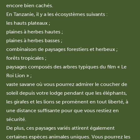
encore bien cachés.
En Tanzanie, il y a les écosystèmes suivants :
les hauts plateaux ;
plaines à herbes hautes ;
plaines à herbes basses ;
combinaison de paysages forestiers et herbeux ;
forêts tropicales ;
paysages composés des arbres typiques du film « Le
Roi Lion » ;
vaste savane où vous pourrez admirer le coucher de
soleil depuis votre lodge pendant que les éléphants,
les girafes et les lions se promènent en tout liberté, à
une distance suffisante pour que vous restiez en
sécurité.
De plus, ces paysages variés attirent également
certaines espèces animales uniques. Vous pourrez les