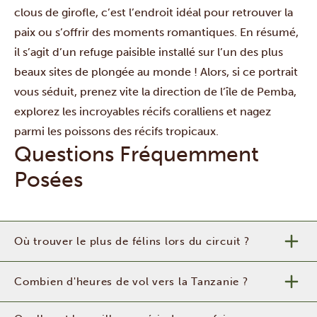
clous de girofle, c’est l’endroit idéal pour retrouver la
paix ou s’offrir des moments romantiques. En résumé,
il s’agit d’un refuge paisible installé sur l’un des plus
beaux sites de plongée au monde ! Alors, si ce portrait
vous séduit, prenez vite la direction de l’île de Pemba,
explorez les incroyables récifs coralliens et nagez
parmi les poissons des récifs tropicaux.
Questions Fréquemment
Posées
Où trouver le plus de félins lors du circuit ?
Combien d'heures de vol vers la Tanzanie ?