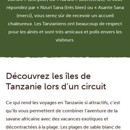
répondez par « Nzuri Sana (très bien) ou « Asante Sana
(merci), vous serez sûr de recevoir un accueil
chaleureux. Les Tanzaniens ont beaucoup de respect
pour les aînés et sont très amicaux et polis envers les
visiteurs.
Découvrez les îles de
Tanzanie lors d’un circuit
Ce qui rend les voyages en Tanzanie si attractifs, c’est
qu’ils vous permettent de combiner l’aventure de la
savane africaine avec des vacances exotiques et
décontractées à la plage. Les plages de sable blanc de