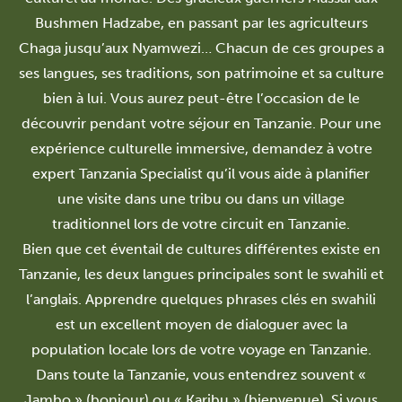
Bushmen Hadzabe, en passant par les agriculteurs
Chaga jusqu’aux Nyamwezi… Chacun de ces groupes a
ses langues, ses traditions, son patrimoine et sa culture
bien à lui. Vous aurez peut-être l’occasion de le
découvrir pendant votre séjour en Tanzanie. Pour une
expérience culturelle immersive, demandez à votre
expert Tanzania Specialist qu’il vous aide à planifier
une visite dans une tribu ou dans un village
traditionnel lors de votre circuit en Tanzanie.
Bien que cet éventail de cultures différentes existe en
Tanzanie, les deux langues principales sont le swahili et
l’anglais. Apprendre quelques phrases clés en swahili
est un excellent moyen de dialoguer avec la
population locale lors de votre voyage en Tanzanie.
Dans toute la Tanzanie, vous entendrez souvent «
Jambo » (bonjour) ou « Karibu » (bienvenue). Si vous