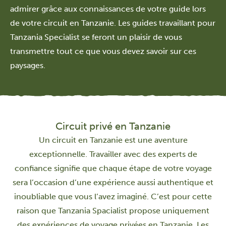
admirer grâce aux connaissances de votre guide lors
de votre circuit en Tanzanie. Les guides travaillant pour
Tanzania Specialist se feront un plaisir de vous
transmettre tout ce que vous devez savoir sur ces
paysages.
Circuit privé en Tanzanie
Un circuit en Tanzanie est une aventure
exceptionnelle. Travailler avec des experts de
confiance signifie que chaque étape de votre voyage
sera l’occasion d’une expérience aussi authentique et
inoubliable que vous l’avez imaginé. C’est pour cette
raison que Tanzania Spacialist propose uniquement
des expériences de voyage privées en Tanzanie. Les