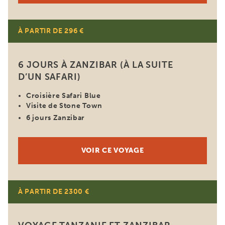
À PARTIR DE 296 €
6 JOURS À ZANZIBAR (À LA SUITE
D’UN SAFARI)
Croisière Safari Blue
Visite de Stone Town
6 jours Zanzibar
VOIR CE VOYAGE
À PARTIR DE 2300 €