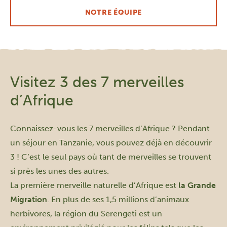
NOTRE ÉQUIPE
Visitez 3 des 7 merveilles
d’Afrique
Connaissez-vous les 7 merveilles d’Afrique ? Pendant
un séjour en Tanzanie, vous pouvez déjà en découvrir
3 ! C’est le seul pays où tant de merveilles se trouvent
si près les unes des autres.
La première merveille naturelle d’Afrique est
la Grande
Migration
. En plus de ses 1,5 millions d’animaux
herbivores, la région du Serengeti est un