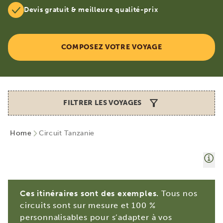
Devis gratuit & meilleure qualité-prix
COMPOSEZ VOTRE VOYAGE
FILTRER LES VOYAGES
Home
Circuit Tanzanie
Ces itinéraires sont des exemples.
Tous nos
circuits sont sur mesure et 100 %
personnalisables pour s’adapter à vos