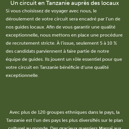
Un circuit en Tanzanie auprès des locaux
Si vous choisissez de voyager avec nous, le
déroulement de votre circuit sera encadré par l’un de
nos guides locaux. Afin de vous garantir une qualité
exceptionnelle, nous mettons en place une procédure
de recrutement stricte. À l’issue, seulement 5 à 10 %
des candidats parviennent à faire partie de notre
équipe de guides. Ils jouent un rôle essentiel pour que
votre circuit en Tanzanie bénéficie d’une qualité
exceptionnelle.
Avec plus de 120 groupes ethniques dans le pays, la
Tanzanie est l’un des pays les plus diversifiés sur le plan
culturel au monde. Des gracieux guerriers Massaï aux