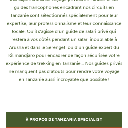
guides francophones encadrant nos circuits en
Tanzanie sont sélectionnés spécialement pour leur
expertise, leur professionnalisme et leur connaissance
locale. Qu’il s’agisse d’un guide de safari privé qui
restera à vos côtés pendant un safari inoubliable à
Arusha et dans le Serengeti ou d’un guide expert du
Kilimandjaro pour encadrer de façon sécurisée votre
expérience de trekking en Tanzanie… Nos guides privés
ne manquent pas d’atouts pour rendre votre voyage
en Tanzanie aussi incroyable que possible !
À PROPOS DE TANZANIA SPECIALIST