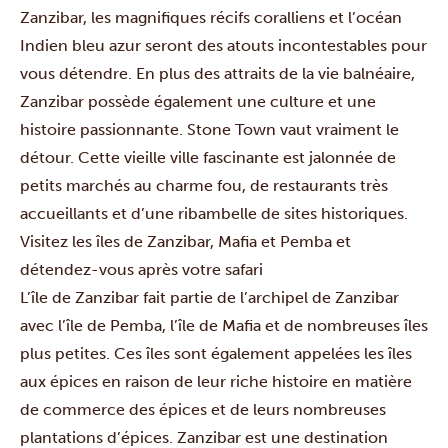
Zanzibar, les magnifiques récifs coralliens et l’océan
Indien bleu azur seront des atouts incontestables pour
vous détendre. En plus des attraits de la vie balnéaire,
Zanzibar possède également une culture et une
histoire passionnante. Stone Town vaut vraiment le
détour. Cette vieille ville fascinante est jalonnée de
petits marchés au charme fou, de restaurants très
accueillants et d’une ribambelle de sites historiques.
Visitez les îles de Zanzibar, Mafia et Pemba et
détendez-vous après votre safari
L’île de Zanzibar
fait partie de l’archipel de Zanzibar
avec l’île de Pemba, l’île de Mafia et de nombreuses îles
plus petites. Ces îles sont également appelées les îles
aux épices en raison de leur riche histoire en matière
de commerce des épices et de leurs nombreuses
plantations d’épices. Zanzibar est une destination