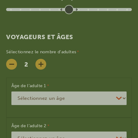
VOYAGEURS ET ÂGES
Sélectionnez le nombre d'adultes
*
Âge de l’adulte
*
Âge de l’adulte
*