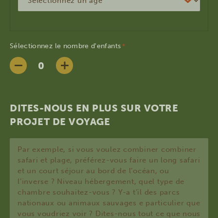
Sélectionnez le nombre d'enfants
*
DITES-NOUS EN PLUS SUR VOTRE
PROJET DE VOYAGE