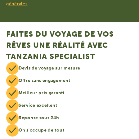
générales
.
FAITES DU VOYAGE DE VOS
RÊVES UNE RÉALITÉ AVEC
TANZANIA SPECIALIST
Devis de voyage sur mesure
Offre sans engagement
Meilleur prix garanti
Service excellent
Réponse sous 24h
On s'occupe de tout