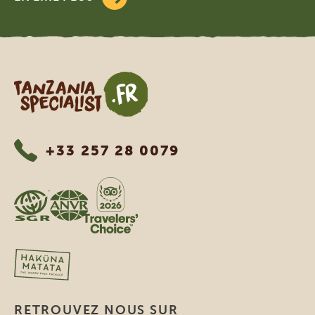
Tanzania Specialist
+33 257 28 0079
RETROUVEZ NOUS SUR