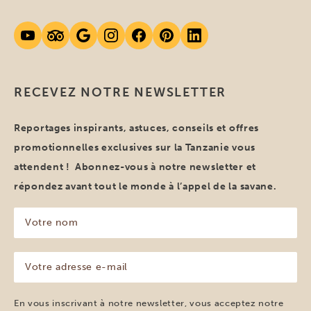
RECEVEZ NOTRE NEWSLETTER
Reportages inspirants, astuces, conseils et offres
promotionnelles exclusives sur la Tanzanie vous
attendent ! Abonnez-vous à notre newsletter et
répondez avant tout le monde à l’appel de la savane.
Votre
nom
(Nécessaire)
Votre
adresse
e-
mail
En vous inscrivant à notre newsletter, vous acceptez notre