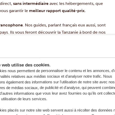
 direct,
sans intermédiaire
avec les hébergements, que
ous garantir le
meilleur rapport qualité-prix.
francophone
. Nos guides, parlant français eux aussi, sont
pays. Ils vous feront découvrir la Tanzanie à bord de nos
e web utilise des cookies.
ies nous permettent de personnaliser le contenu et les annonces, d'o
nalités relatives aux médias sociaux et d'analyser notre trafic. Nous
ns également des informations sur l'utilisation de notre site avec nos
res de médias sociaux, de publicité et d'analyse, qui peuvent combine
d'autres informations que vous leur avez fournies ou qu'ils ont collect
 utilisation de leurs services.
ies placés sur notre site web servent aussi à récolter des données 