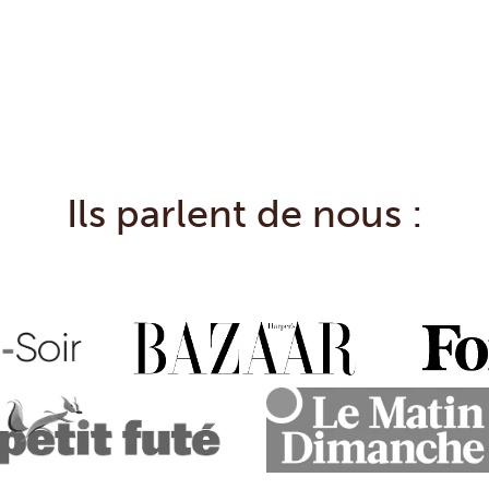
Ils parlent de nous :