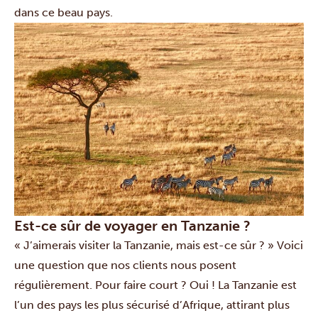
dans ce beau pays.
Est-ce sûr de voyager en Tanzanie ?
« J’aimerais visiter la Tanzanie, mais est-ce sûr ? » Voici
une question que nos clients nous posent
régulièrement. Pour faire court ? Oui ! La Tanzanie est
l’un des pays les plus sécurisé d’Afrique, attirant plus