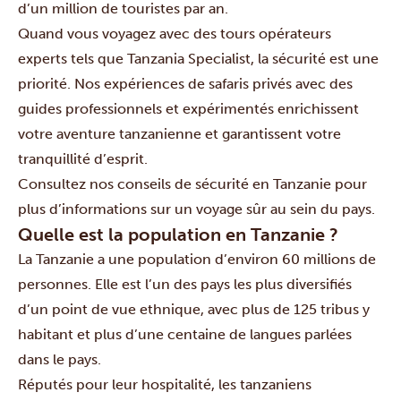
d’un million de touristes par an.
Quand vous voyagez avec des tours opérateurs
experts tels que Tanzania Specialist, la sécurité est une
priorité. Nos expériences de safaris privés avec des
guides professionnels et expérimentés enrichissent
votre aventure tanzanienne et garantissent votre
tranquillité d’esprit.
Consultez nos
conseils de sécurité
en Tanzanie pour
plus d’informations sur un voyage sûr au sein du pays.
Quelle est la population en Tanzanie ?
La Tanzanie a une population d’environ 60 millions de
personnes. Elle est l’un des pays les plus diversifiés
d’un point de vue ethnique, avec plus de 125 tribus y
habitant et plus d’une centaine de langues parlées
dans le pays.
Réputés pour leur hospitalité, les tanzaniens