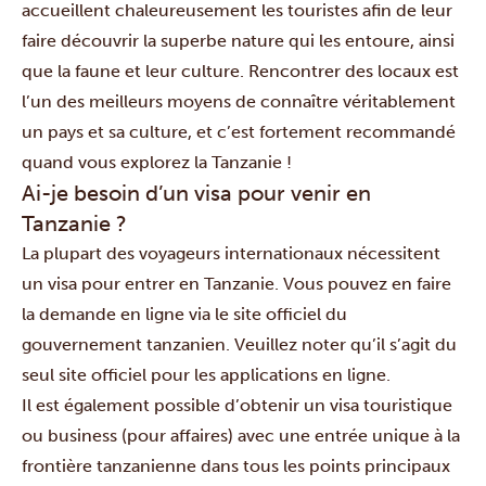
accueillent chaleureusement les touristes afin de leur
faire découvrir la superbe nature qui les entoure, ainsi
que la faune et leur culture. Rencontrer des locaux est
l’un des meilleurs moyens de connaître véritablement
un pays et sa culture, et c’est fortement recommandé
quand vous explorez la Tanzanie !
Ai-je besoin d’un visa pour venir en
Tanzanie ?
La plupart des voyageurs internationaux nécessitent
un visa pour entrer en Tanzanie. Vous pouvez en faire
la demande en ligne via le
site officiel du
gouvernement tanzanien
. Veuillez noter qu’il s’agit du
seul site officiel pour les applications en ligne.
Il est également possible d’obtenir un visa touristique
ou business (pour affaires) avec une entrée unique à la
frontière tanzanienne dans tous les points principaux