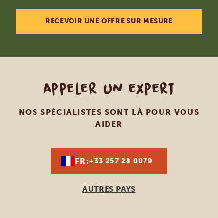
RECEVOIR UNE OFFRE SUR MESURE
Appeler un expert
NOS SPÉCIALISTES SONT LÀ POUR VOUS
AIDER
FR:
+33 257 28 0079
AUTRES PAYS