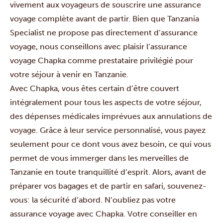
vivement aux voyageurs de souscrire une assurance
voyage complète avant de partir. Bien que Tanzania
Specialist ne propose pas directement d’assurance
voyage, nous conseillons avec plaisir l’assurance
voyage Chapka comme prestataire privilégié pour
votre séjour à venir en Tanzanie.
Avec Chapka, vous êtes certain d’être couvert
intégralement pour tous les aspects de votre séjour,
des dépenses médicales imprévues aux annulations de
voyage. Grâce à leur service personnalisé, vous payez
seulement pour ce dont vous avez besoin, ce qui vous
permet de vous immerger dans les merveilles de
Tanzanie en toute tranquillité d’esprit. Alors, avant de
préparer vos bagages et de partir en safari, souvenez-
vous: la sécurité d’abord. N’oubliez pas votre
assurance voyage avec Chapka. Votre conseiller en