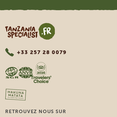
Tanzania Specialist
+33 257 28 0079
RETROUVEZ NOUS SUR