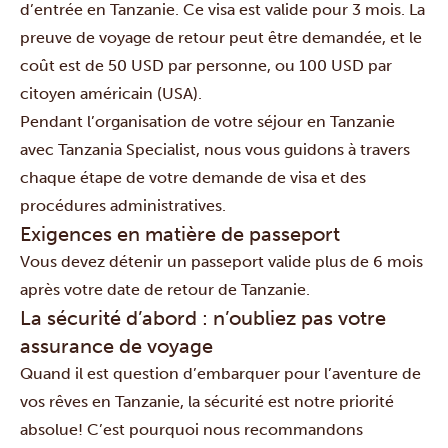
d’entrée en Tanzanie. Ce visa est valide pour 3 mois. La
preuve de voyage de retour peut être demandée, et le
coût est de 50 USD par personne, ou 100 USD par
citoyen américain (USA).
Pendant l’organisation de votre séjour en Tanzanie
avec Tanzania Specialist, nous vous guidons à travers
chaque étape de votre demande de visa et des
procédures administratives.
Exigences en matière de passeport
Vous devez détenir un passeport valide plus de 6 mois
après votre date de retour de Tanzanie.
La sécurité d’abord : n’oubliez pas votre
assurance de voyage
Quand il est question d’embarquer pour l’aventure de
vos rêves en Tanzanie, la sécurité est notre priorité
absolue! C’est pourquoi nous recommandons