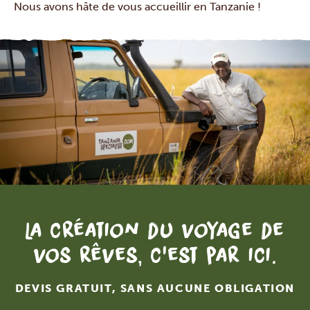
Nous avons hâte de vous accueillir en Tanzanie !
La création du voyage de
vos rêves, c'est par ici.
DEVIS GRATUIT, SANS AUCUNE OBLIGATION