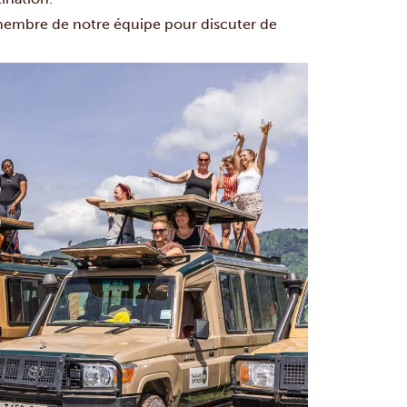
 membre de notre équipe pour discuter de