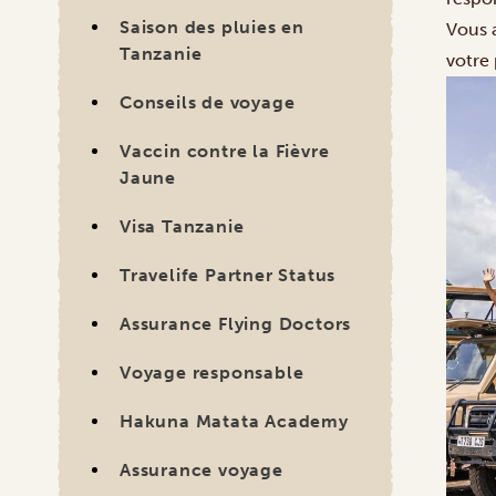
Saison des pluies en
Vous 
Tanzanie
votre
Conseils de voyage
Vaccin contre la Fièvre
Jaune
Visa Tanzanie
Travelife Partner Status
Assurance Flying Doctors
Voyage responsable
Hakuna Matata Academy
Assurance voyage