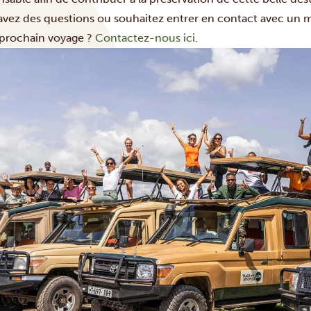
avez des questions ou souhaitez entrer en contact avec un
 prochain voyage ?
Contactez-nous ici
.