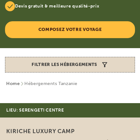
Devis gratuit & meilleure qualité-prix
COMPOSEZ VOTRE VOYAGE
FILTRER LES HÉBERGEMENTS
Home
Hébergements Tanzanie
LIEU: SERENGETI CENTRE
KIRICHE LUXURY CAMP