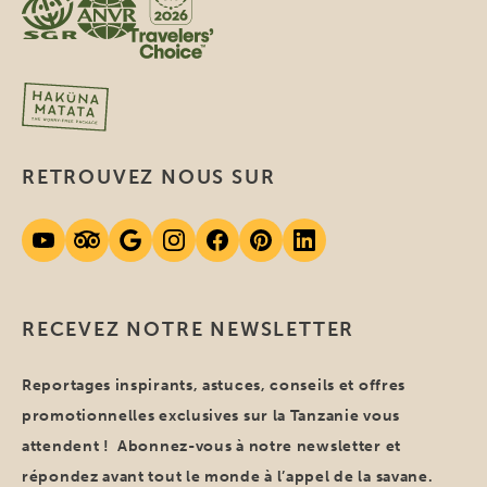
RETROUVEZ NOUS SUR
RECEVEZ NOTRE NEWSLETTER
Reportages inspirants, astuces, conseils et offres
promotionnelles exclusives sur la Tanzanie vous
attendent ! Abonnez-vous à notre newsletter et
répondez avant tout le monde à l’appel de la savane.