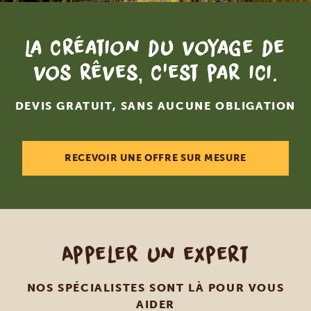
La création du voyage de
vos rêves, c'est par ici.
DEVIS GRATUIT, SANS AUCUNE OBLIGATION
RECEVOIR UNE OFFRE SUR MESURE
Appeler un expert
NOS SPÉCIALISTES SONT LÀ POUR VOUS
AIDER