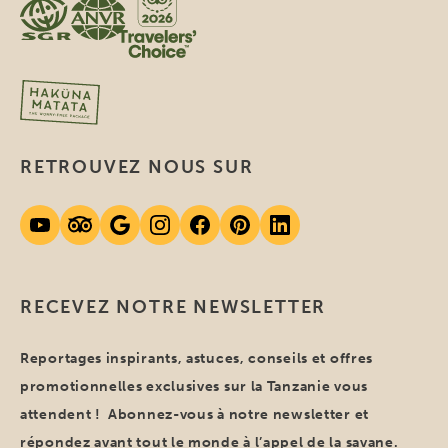
RETROUVEZ NOUS SUR
RECEVEZ NOTRE NEWSLETTER
Reportages inspirants, astuces, conseils et offres
promotionnelles exclusives sur la Tanzanie vous
attendent ! Abonnez-vous à notre newsletter et
répondez avant tout le monde à l’appel de la savane.