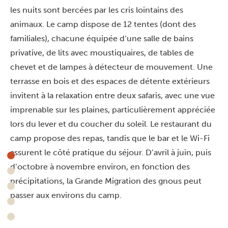
les nuits sont bercées par les cris lointains des
animaux. Le camp dispose de 12 tentes (dont des
familiales), chacune équipée d’une salle de bains
privative, de lits avec moustiquaires, de tables de
chevet et de lampes à détecteur de mouvement. Une
terrasse en bois et des espaces de détente extérieurs
invitent à la relaxation entre deux safaris, avec une vue
imprenable sur les plaines, particulièrement appréciée
lors du lever et du coucher du soleil. Le restaurant du
camp propose des repas, tandis que le bar et le Wi-Fi
assurent le côté pratique du séjour. D’avril à juin, puis
d’octobre à novembre environ, en fonction des
précipitations, la Grande Migration des gnous peut
passer aux environs du camp.