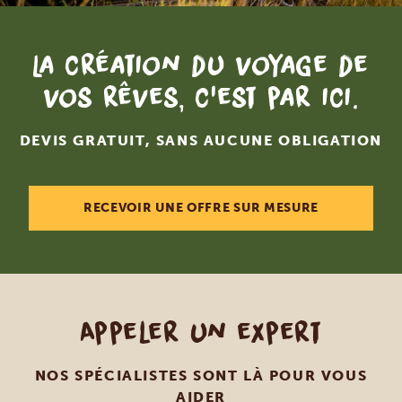
La création du voyage de
vos rêves, c'est par ici.
DEVIS GRATUIT, SANS AUCUNE OBLIGATION
RECEVOIR UNE OFFRE SUR MESURE
Appeler un expert
NOS SPÉCIALISTES SONT LÀ POUR VOUS
AIDER