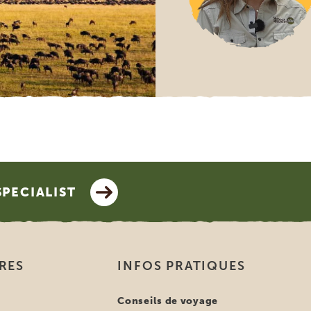
SPECIALIST
IRES
INFOS PRATIQUES
e
Conseils de voyage