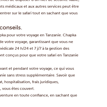
nts médicaux et aux autres services peut être
trer sur le safari tout en sachant que vous
conseils.
ka pour votre voyage en Tanzanie. Chapka
e votre voyage, garantissant que vous ne
dicale 24 h/24 et 7 j/7 à la gestion des
ont conçus pour que votre safari en Tanzanie
avant et pendant votre voyage, ce qui vous
anie sans stress supplémentaire. Savoir que
 hospitalisation, frais juridiques,
, vous êtes couvert.
aventure en toute confiance, en sachant que