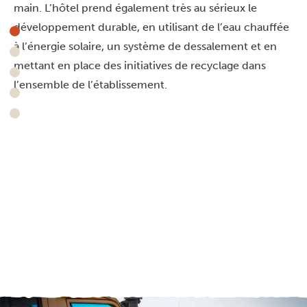
main. L’hôtel prend également très au sérieux le
développement durable, en utilisant de l’eau chauffée
à l’énergie solaire, un système de dessalement et en
mettant en place des initiatives de recyclage dans
l’ensemble de l’établissement.