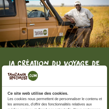
La création du voyage de
vos rêves, c'est par ici.
DEVIS GRATUIT, SANS AUCUNE OBLIGATION
Ce site web utilise des cookies.
Les cookies nous permettent de personnaliser le contenu et
RECEVOIR UNE OFFRE SUR MESURE
les annonces, d'offrir des fonctionnalités relatives aux