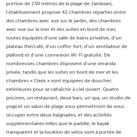
portion de 230 mètres de la plage de Jambiani,
l’établissement propose 42 chambres réparties entre
des chambres avec vue sur le jardin, des chambres
avec vue sur la mer et des suites en bord de mer,
toutes équipées d’une salle de bains privative, d’un
plateau thé/café, d’un coffre-fort, d’un ventilateur de
plafond et d’une connexion Wi-Fi gratuite. De
nombreuses chambres disposent d’une véranda
privée, tandis que les suites en bord de mer et les
chambres « Oasis » sont équipées de douches
extérieures pour se rafraîchir à ciel ouvert. Quatre
piscines, un restaurant, deux bars, un spa, un studio de
yoga et un salon de plage vous permettront de vous
occuper entre deux baignades, et des activités
supplémentaires telles que le paddle, le kayak
transparent et la location de vélos sont à portée de