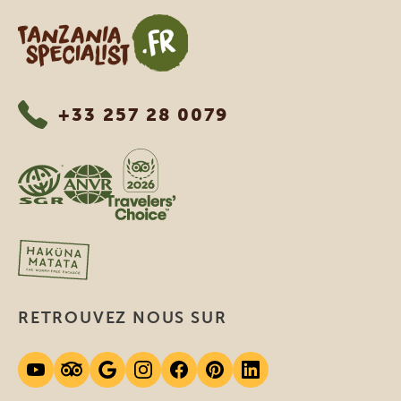
Tanzania Specialist
+33 257 28 0079
RETROUVEZ NOUS SUR