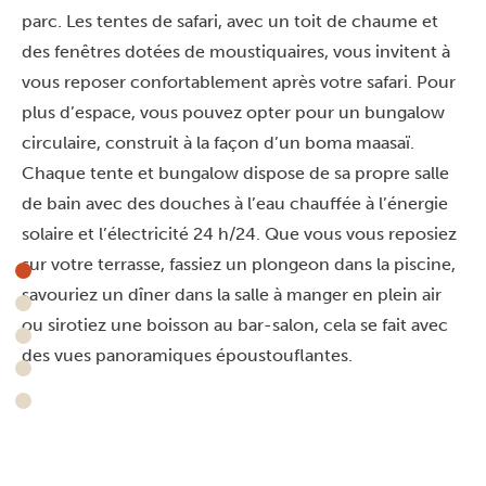
parc. Les tentes de safari, avec un toit de chaume et
des fenêtres dotées de moustiquaires, vous invitent à
vous reposer confortablement après votre safari. Pour
plus d’espace, vous pouvez opter pour un bungalow
circulaire, construit à la façon d’un boma maasaï.
Chaque tente et bungalow dispose de sa propre salle
de bain avec des douches à l’eau chauffée à l’énergie
solaire et l’électricité 24 h/24. Que vous vous reposiez
sur votre terrasse, fassiez un plongeon dans la piscine,
savouriez un dîner dans la salle à manger en plein air
ou sirotiez une boisson au bar-salon, cela se fait avec
des vues panoramiques époustouflantes.