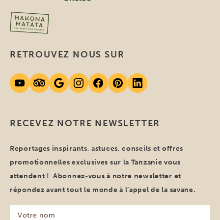
RETROUVEZ NOUS SUR
RECEVEZ NOTRE NEWSLETTER
Reportages inspirants, astuces, conseils et offres
promotionnelles exclusives sur la Tanzanie vous
attendent ! Abonnez-vous à notre newsletter et
répondez avant tout le monde à l’appel de la savane.
Votre
nom