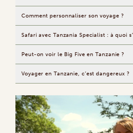
Comment personnaliser son voyage ?
Safari avec Tanzania Specialist : à quoi s
Peut-on voir le Big Five en Tanzanie ?
Voyager en Tanzanie, c’est dangereux ?