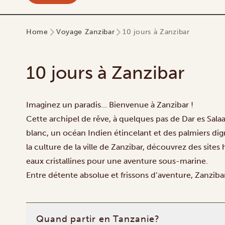
Home
Voyage Zanzibar
10 jours à Zanzibar
10 jours à Zanzibar
Imaginez un paradis… Bienvenue à Zanzibar !
Cette archipel de rêve, à quelques pas de Dar es Sala
blanc, un océan Indien étincelant et des palmiers dig
la culture de la ville de Zanzibar, découvrez des sites
eaux cristallines pour une aventure sous-marine.
Entre détente absolue et frissons d’aventure, Zanziba
Quand partir en Tanzanie?