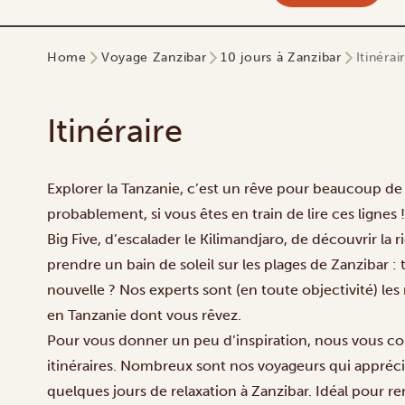
Home
Voyage Zanzibar
10 jours à Zanzibar
Itinérai
Itinéraire
Explorer la Tanzanie, c’est un rêve pour beaucoup de
probablement, si vous êtes en train de lire ces lignes 
Big Five, d’escalader le Kilimandjaro, de découvrir la
prendre un bain de soleil sur les plages de Zanzibar :
nouvelle ? Nos experts sont (en toute objectivité) les 
en Tanzanie dont vous rêvez.
Pour vous donner un peu d’inspiration, nous vous cons
itinéraires. Nombreux sont nos voyageurs qui apprécie
quelques jours de relaxation à Zanzibar. Idéal pour re