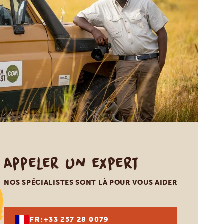
Appeler un expert
NOS SPÉCIALISTES SONT LÀ POUR VOUS AIDER
FR:
+33 257 28 0079