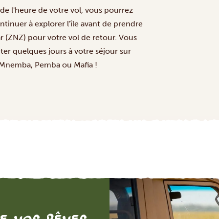
 de l'heure de votre vol, vous pourrez
tinuer à explorer l'île avant de prendre
ar (ZNZ) pour votre vol de retour. Vous
uter quelques jours à votre séjour sur
Mnemba, Pemba ou Mafia !