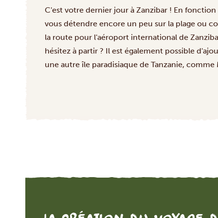
C'est votre dernier jour à Zanzibar ! En fonction
vous détendre encore un peu sur la plage ou con
la route pour l'aéroport international de Zanzib
hésitez à partir ? Il est également possible d'ajo
une autre
île paradisiaque
de Tanzanie, comme 