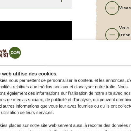
Visa
Vols
(rése
dem
e web utilise des cookies.
ies nous permettent de personnaliser le contenu et les annonces, d'o
nalités relatives aux médias sociaux et d'analyser notre trafic. Nous
ns également des informations sur l'utilisation de notre site avec nos
res de médias sociaux, de publicité et d'analyse, qui peuvent combine
d'autres informations que vous leur avez fournies ou qu'ils ont collect
 utilisation de leurs services.
ies placés sur notre site web servent aussi à récolter des données 