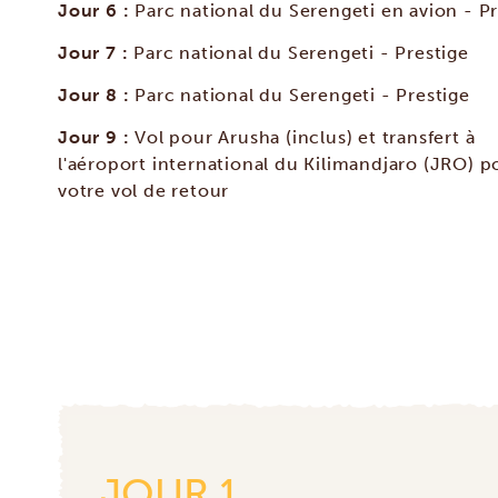
Jour 6 :
Parc national du Serengeti en avion - Pr
Jour 7 :
Parc national du Serengeti - Prestige
Jour 8 :
Parc national du Serengeti - Prestige
Jour 9 :
Vol pour Arusha (inclus) et transfert à
l'aéroport international du Kilimandjaro (JRO) p
votre vol de retour
JOUR 1