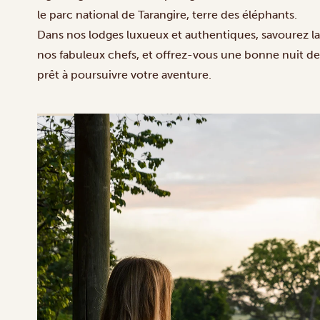
le parc national de
Tarangire
, terre des éléphants.
Dans nos lodges luxueux et authentiques, savourez la
nos fabuleux chefs, et offrez-vous une bonne nuit de
prêt à poursuivre votre aventure.