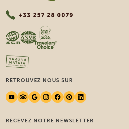
+33 257 28 0079
RETROUVEZ NOUS SUR
RECEVEZ NOTRE NEWSLETTER