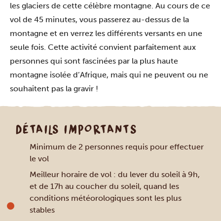
les glaciers de cette célèbre montagne. Au cours de ce
vol de 45 minutes, vous passerez au-dessus de la
montagne et en verrez les différents versants en une
seule fois. Cette activité convient parfaitement aux
personnes qui sont fascinées par la plus haute
montagne isolée d’Afrique, mais qui ne peuvent ou ne
souhaitent pas la gravir !
DÉTAILS IMPORTANTS
Minimum de 2 personnes requis pour effectuer
le vol
Meilleur horaire de vol : du lever du soleil à 9h,
et de 17h au coucher du soleil, quand les
conditions météorologiques sont les plus
stables