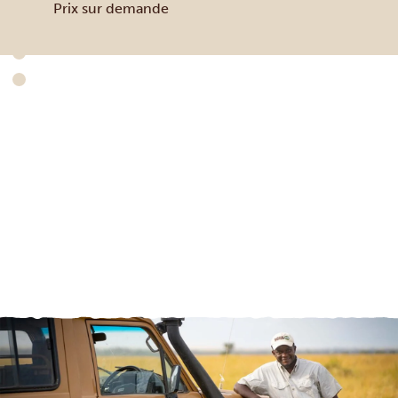
Prix sur demande