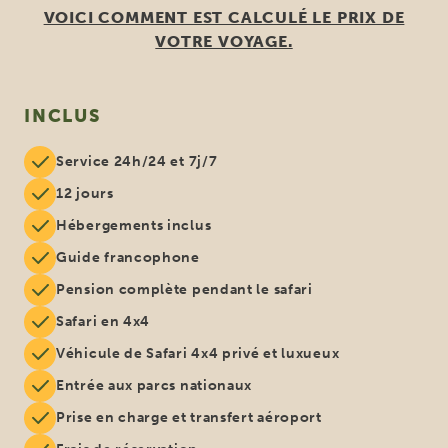
VOICI COMMENT EST CALCULÉ LE PRIX DE
VOTRE VOYAGE.
INCLUS
Service 24h/24 et 7j/7
12 jours
Hébergements inclus
Guide francophone
Pension complète pendant le safari
Safari en 4x4
Véhicule de Safari 4x4 privé et luxueux
Entrée aux parcs nationaux
Prise en charge et transfert aéroport