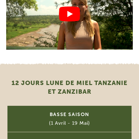
12 JOURS LUNE DE MIEL TANZANIE
ET ZANZIBAR
BASSE SAISON
(1 Avril - 19 Mai)