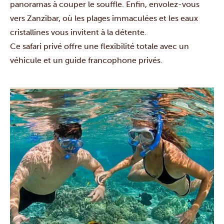
panoramas à couper le souffle. Enfin, envolez-vous
vers
Zanzibar
, où les plages immaculées et les eaux
cristallines vous invitent à la détente.
Ce safari privé offre une flexibilité totale avec un
véhicule et un guide francophone privés.