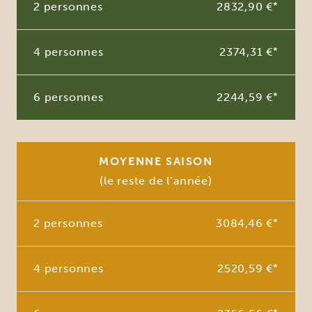
2 personnes
2832,90 €
*
4 personnes
2374,31 €
*
6 personnes
2244,59 €
*
MOYENNE SAISON
(le reste de l’année)
2 personnes
3084,46 €
*
4 personnes
2520,59 €
*