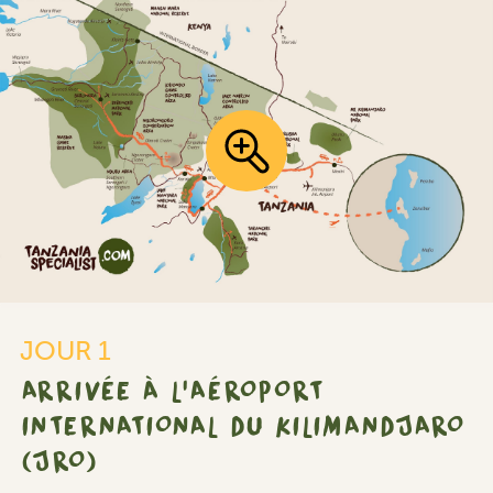
JOUR 1
ARRIVÉE À L'AÉROPORT
INTERNATIONAL DU KILIMANDJARO
(JRO)