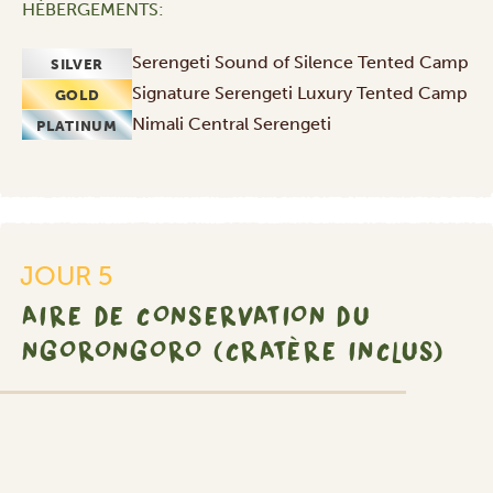
HÉBERGEMENTS:
Serengeti Sound of Silence Tented Camp
SILVER
Signature Serengeti Luxury Tented Camp
GOLD
Nimali Central Serengeti
PLATINUM
JOUR 5
AIRE DE CONSERVATION DU
NGORONGORO (CRATÈRE INCLUS)
SILVER