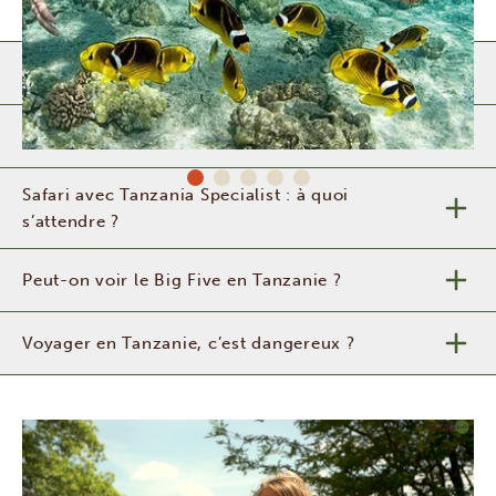
Quand partir en Tanzanie?
Comment personnaliser son voyage ?
Safari avec Tanzania Specialist : à quoi
s’attendre ?
Peut-on voir le Big Five en Tanzanie ?
Voyager en Tanzanie, c’est dangereux ?