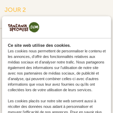
JOUR 2
PARC NATIONAL DE TARANGIRE
SILVER
Ce site web utilise des cookies.
Les cookies nous permettent de personnaliser le contenu et
les annonces, d'offrir des fonctionnalités relatives aux
médias sociaux et d'analyser notre trafic. Nous partageons
également des informations sur l'utilisation de notre site
avec nos partenaires de médias sociaux, de publicité et
d'analyse, qui peuvent combiner celles-ci avec d'autres
informations que vous leur avez fournies ou qu'ils ont
collectées lors de votre utilisation de leurs services.
Les cookies placés sur notre site web servent aussi à
récolter des données nous aidant à personnaliser et
mesurer l’efficacité de nos annonces. Pour en savoir plus,