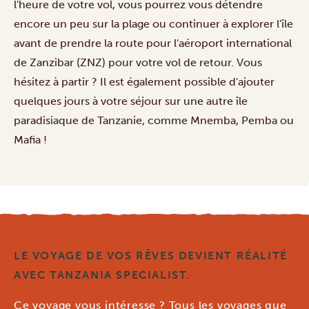
l'heure de votre vol, vous pourrez vous détendre
encore un peu sur la plage ou continuer à explorer l'île
avant de prendre la route pour l'aéroport international
de Zanzibar (ZNZ) pour votre vol de retour. Vous
hésitez à partir ? Il est également possible d'ajouter
quelques jours à votre séjour sur une autre
île
paradisiaque
de Tanzanie, comme Mnemba, Pemba ou
Mafia !
LE VOYAGE DE VOS RÊVES DEVIENT RÉALITÉ
AVEC TANZANIA SPECIALIST.
Ce voyage vous intéresse ? Tous les voyages que