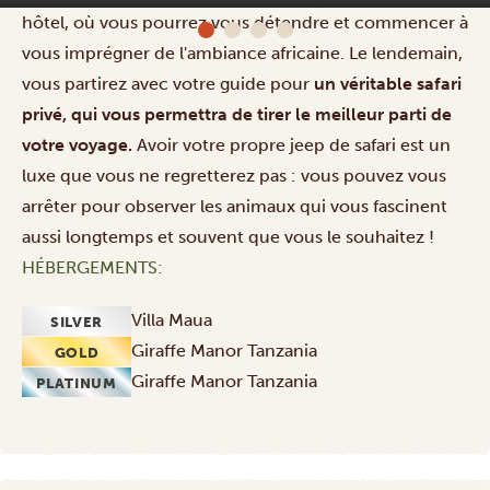
hôtel, où vous pourrez vous détendre et commencer à
vous imprégner de l'ambiance africaine. Le lendemain,
vous partirez avec votre guide pour
un véritable safari
privé, qui vous permettra de tirer le meilleur parti de
votre voyage.
Avoir votre propre jeep de safari est un
luxe que vous ne regretterez pas : vous pouvez vous
arrêter pour observer les animaux qui vous fascinent
aussi longtemps et souvent que vous le souhaitez !
HÉBERGEMENTS:
Villa Maua
SILVER
Giraffe Manor Tanzania
GOLD
Giraffe Manor Tanzania
PLATINUM