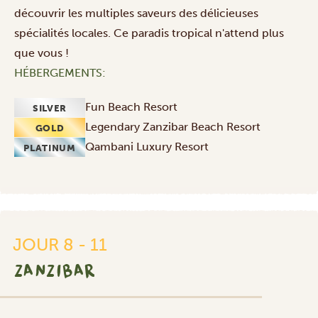
découvrir les multiples saveurs des délicieuses
spécialités locales. Ce paradis tropical n'attend plus
que vous !
HÉBERGEMENTS:
Fun Beach Resort
SILVER
Legendary Zanzibar Beach Resort
GOLD
Qambani Luxury Resort
PLATINUM
JOUR 8 - 11
ZANZIBAR
SILVER