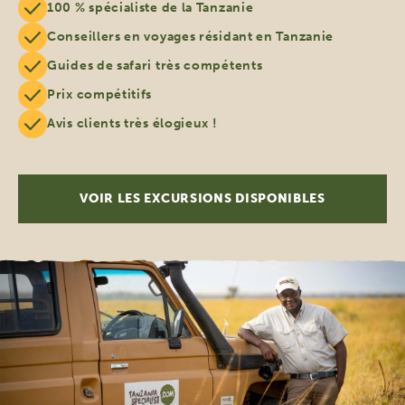
100 % spécialiste de la Tanzanie
Conseillers en voyages résidant en Tanzanie
Guides de safari très compétents
Prix compétitifs
Avis clients très élogieux !
VOIR LES EXCURSIONS DISPONIBLES