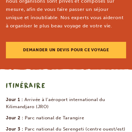
nous organisons sont privés et composés sur
mesure, afin de vous faire passer un séjour
unique et inoubliable. Nos experts vous aideront
à organiser le plus beau voyage de votre vie.
DEMANDER UN DEVIS POUR CE VOYAGE
ITINÉRAIRE
Jour 1 :
Arrivée à l'aéroport international du
Kilimandjaro (JRO)
Jour 2 :
Parc national de Tarangire
Jour 3 :
Parc national du Serengeti (centre ouest/est)