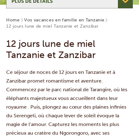
Home
Vos vacances en famille en Tanzanie
12 jours lune de miel Tanzanie et Zanzibar
12 jours lune de miel
Tanzanie et Zanzibar
Ce séjour de noces de 12 jours en Tanzanie et à
Zanzibar promet romantisme et aventure.
Commencez par le parc national de
Tarangire
, où les
éléphants majestueux vous accueillent dans leur
royaume . Puis, plongez au cœur des plaines infinies
du
Serengeti
, où chaque lever de soleil évoque la
magie de l’amour. Capturez les moments les plus
précieux au cratère du
Ngorongoro
, avec ses