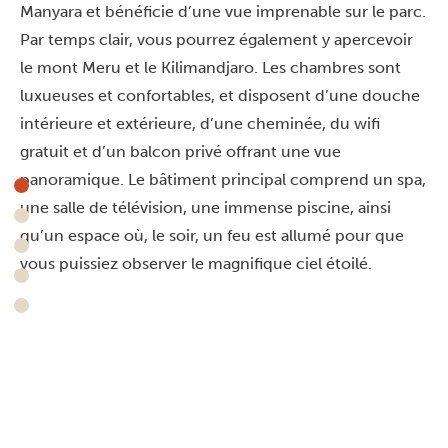
Manyara et bénéficie d’une vue imprenable sur le parc.
Par temps clair, vous pourrez également y apercevoir
le mont Meru et le Kilimandjaro. Les chambres sont
luxueuses et confortables, et disposent d’une douche
intérieure et extérieure, d’une cheminée, du wifi
gratuit et d’un balcon privé offrant une vue
panoramique. Le bâtiment principal comprend un spa,
une salle de télévision, une immense piscine, ainsi
qu’un espace où, le soir, un feu est allumé pour que
vous puissiez observer le magnifique ciel étoilé.