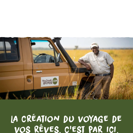
La création du voyage de
vos rêves, c'est par ici.