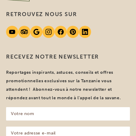
RETROUVEZ NOUS SUR
RECEVEZ NOTRE NEWSLETTER
Reportages inspirants, astuces, conseils et offres
promotionnelles exclusives sur la Tanzanie vous
attendent ! Abonnez-vous à notre newsletter et
répondez avant tout le monde à l’appel de la savane.
Votre
nom
(Nécessaire)
Votre
adresse