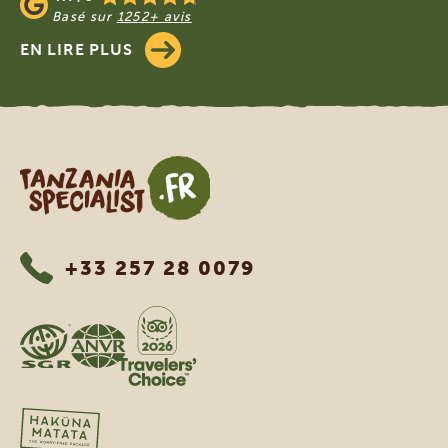
Basé sur
1252+ avis
EN LIRE PLUS
Tanzania Specialist
+33 257 28 0079