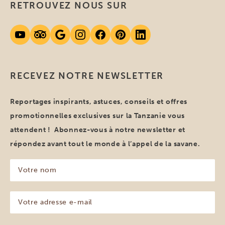
RETROUVEZ NOUS SUR
RECEVEZ NOTRE NEWSLETTER
Reportages inspirants, astuces, conseils et offres
promotionnelles exclusives sur la Tanzanie vous
attendent ! Abonnez-vous à notre newsletter et
répondez avant tout le monde à l’appel de la savane.
Votre
nom
(Nécessaire)
Votre
adresse
e-