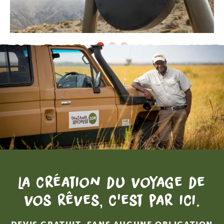
La création du voyage de
vos rêves, c'est par ici.