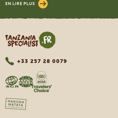
EN LIRE PLUS
Tanzania Specialist
+33 257 28 0079