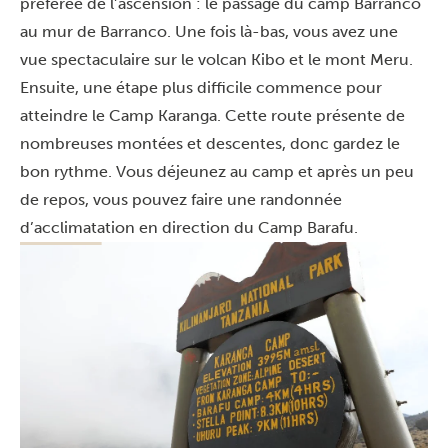
préférée de l’ascension : le passage du camp Barranco
au mur de Barranco. Une fois là-bas, vous avez une
vue spectaculaire sur le volcan Kibo et le mont Meru.
Ensuite, une étape plus difficile commence pour
atteindre le Camp Karanga. Cette route présente de
nombreuses montées et descentes, donc gardez le
bon rythme. Vous déjeunez au camp et après un peu
de repos, vous pouvez faire une randonnée
d’acclimatation en direction du Camp Barafu.