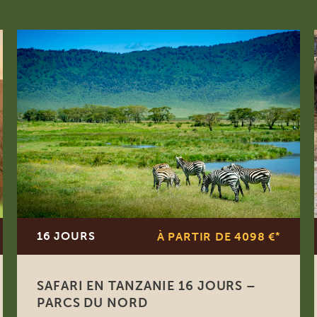
16 JOURS
À PARTIR DE 4098 €
*
SAFARI EN TANZANIE 16 JOURS –
PARCS DU NORD