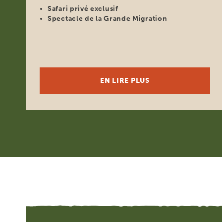
Safari privé exclusif
Spectacle de la Grande Migration
EN LIRE PLUS