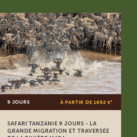
9 JOURS
À PARTIR DE 1692 €
*
SAFARI TANZANIE 9 JOURS - LA
GRANDE MIGRATION ET TRAVERSÉE