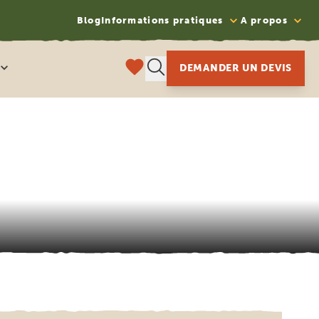
Blog
Informations pratiques
A propos
DEMANDER UN DEVIS