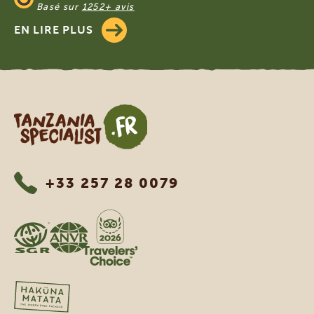
Basé sur
1252+ avis
EN LIRE PLUS
Tanzania Specialist
+33 257 28 0079