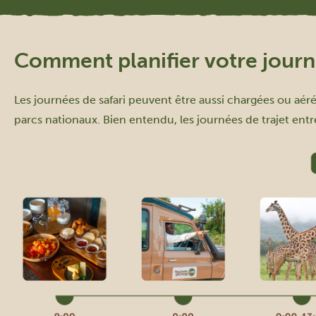
Comment planifier votre jour
Les journées de safari peuvent être aussi chargées ou aér
parcs nationaux. Bien entendu, les journées de trajet entr