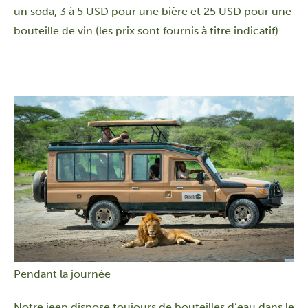
un soda, 3 à 5 USD pour une bière et 25 USD pour une
bouteille de vin (les prix sont fournis à titre indicatif).
Pendant la journée
Notre jeep dispose toujours de bouteilles d’eau dans le