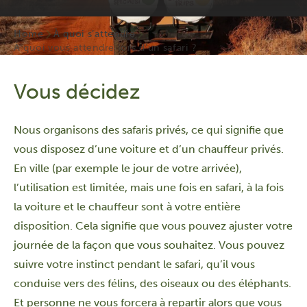
Home
À quoi s’attendre
À quoi vous attendre lors d’un safari ?
Vous décidez
Nous organisons des safaris privés, ce qui signifie que
vous disposez d’une voiture et d’un chauffeur privés.
En ville (par exemple le jour de votre arrivée),
l’utilisation est limitée, mais une fois en safari, à la fois
la voiture et le chauffeur sont à votre entière
disposition. Cela signifie que vous pouvez ajuster votre
journée de la façon que vous souhaitez. Vous pouvez
suivre votre instinct pendant le safari, qu’il vous
conduise vers des félins, des oiseaux ou des éléphants.
Et personne ne vous forcera à repartir alors que vous