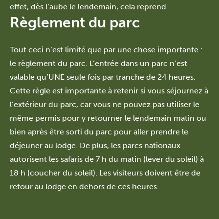
effet, dès l’aube le lendemain, cela reprend…
Règlement du parc
Tout ceci n’est limité que par une chose importante :
le règlement du parc. L’entrée dans un parc n’est
valable qu’UNE seule fois par tranche de 24 heures.
Cette règle est importante à retenir si vous séjournez à
l’extérieur du parc, car vous ne pouvez pas utiliser le
même permis pour y retourner le lendemain matin ou
bien après être sorti du parc pour aller prendre le
déjeuner au lodge. De plus, les parcs nationaux
autorisent les safaris de 7 h du matin (lever du soleil) à
18 h (coucher du soleil). Les visiteurs doivent être de
retour au lodge en dehors de ces heures.