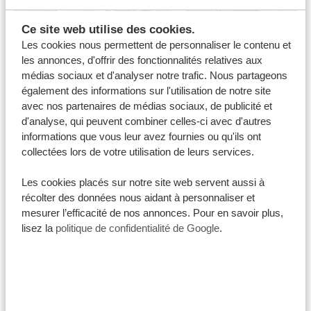
Ce site web utilise des cookies.
Les cookies nous permettent de personnaliser le contenu et
les annonces, d'offrir des fonctionnalités relatives aux
médias sociaux et d'analyser notre trafic. Nous partageons
également des informations sur l'utilisation de notre site
avec nos partenaires de médias sociaux, de publicité et
d'analyse, qui peuvent combiner celles-ci avec d'autres
informations que vous leur avez fournies ou qu'ils ont
collectées lors de votre utilisation de leurs services.
Petit-déjeuner
Les cookies placés sur notre site web servent aussi à
Un petit-déjeuner sous forme de buffet avec café, thé,
récolter des données nous aidant à personnaliser et
jus de fruits et eau.
mesurer l’efficacité de nos annonces. Pour en savoir plus,
lisez la
politique de confidentialité de Google
.