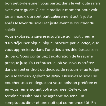
bon petit-déjeuner, vous partez dans le véhicule safari
avec votre guide. C’est le meilleur moment pour voir
les animaux, qui sont particulièrement actifs juste
après le lever du soleil (et juste avant le coucher du
soleil).
Vous explorez la savane jusqu’à ce qu’il soit l’heure
d’un déjeuner pique-nique, procuré par le lodge, que
vous apprécierez dans l’une des aires dédiées au sein
du parc. Vous continuez l’exploration de la savane
presque jusqu’au crépuscule, où vous vous arrêtez
dans un bel endroit ou décidez de retourner au lodge
pour le fameux
apéritif de safari.
Observez le soleil se
coucher tout en dégustant votre boisson préférée et
en vous remémorant votre journée. Celle-ci se
termine ensuite par une agréable douche, un
somptueux dîner et une nuit qui commence tôt. En