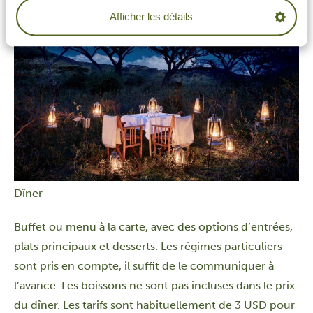
Afficher les détails
Dîner
Buffet ou menu à la carte, avec des options d’entrées,
plats principaux et desserts. Les régimes particuliers
sont pris en compte, il suffit de le communiquer à
l’avance. Les boissons ne sont pas incluses dans le prix
du dîner. Les tarifs sont habituellement de 3 USD pour