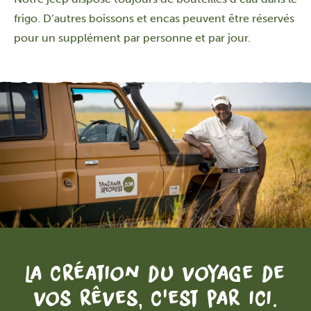
frigo. D’autres boissons et encas peuvent être réservés
pour un supplément par personne et par jour.
La création du voyage de
vos rêves, c'est par ici.