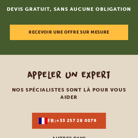
DEVIS GRATUIT, SANS AUCUNE OBLIGATION
RECEVOIR UNE OFFRE SUR MESURE
Appeler un expert
NOS SPÉCIALISTES SONT LÀ POUR VOUS
AIDER
FR:
+33 257 28 0079