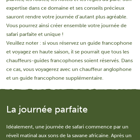
expertise dans ce domaine et ses conseils précieux
sauront rendre votre journée d’autant plus agréable.
Vous pourrez ainsi créer ensemble votre journée de
safari parfaite et unique !
Veuillez noter : si vous réservez un guide francophone
et voyagez en haute saison, il se pourrait que tous les
chauffeurs-guides francophones soient réservés. Dans
ce cas, vous voyagerez avec un chauffeur anglophone
et un guide francophone supplémentaire.
La journée parfaite
Idéalement, une journée de safari commence par un
réveil matinal aux sons de la savane africaine. Après un