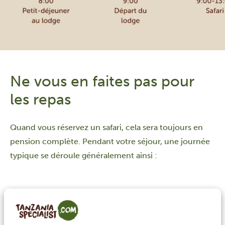
Ne vous en faites pas pour
les repas
Quand vous réservez un safari, cela sera toujours en
pension complète. Pendant votre séjour, une journée
typique se déroule généralement ainsi :