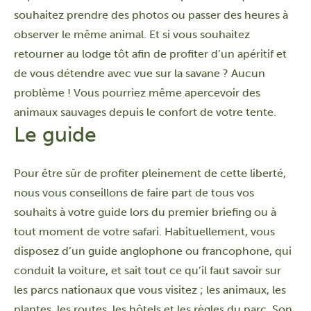
souhaitez prendre des photos ou passer des heures à
observer le même animal. Et si vous souhaitez
retourner au lodge tôt afin de profiter d’un apéritif et
de vous détendre avec vue sur la savane ? Aucun
problème ! Vous pourriez même apercevoir des
animaux sauvages depuis le confort de votre tente.
Le guide
Pour être sûr de profiter pleinement de cette liberté,
nous vous conseillons de faire part de tous vos
souhaits à votre guide lors du premier briefing ou à
tout moment de votre safari. Habituellement, vous
disposez d’un guide anglophone ou francophone, qui
conduit la voiture, et sait tout ce qu’il faut savoir sur
les parcs nationaux que vous visitez ; les animaux, les
plantes, les routes, les hôtels et les règles du parc. Son