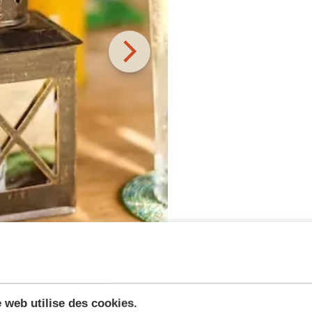
e web utilise des cookies.