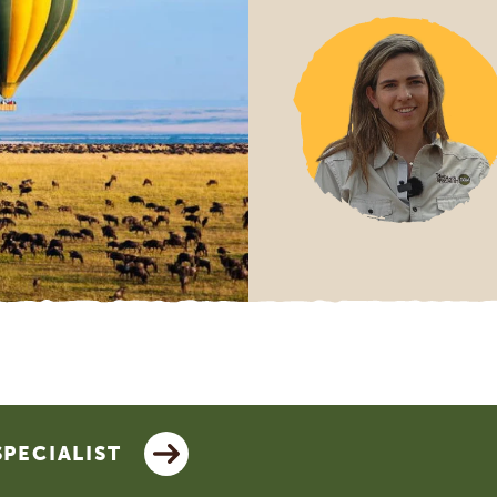
SPECIALIST