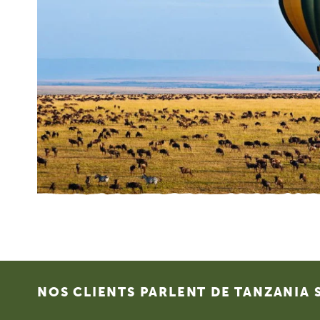
Footer
NOS CLIENTS PARLENT DE TANZANIA 