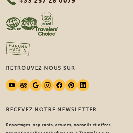
+33 257 28 0079
RETROUVEZ NOUS SUR
RECEVEZ NOTRE NEWSLETTER
Reportages inspirants, astuces, conseils et offres