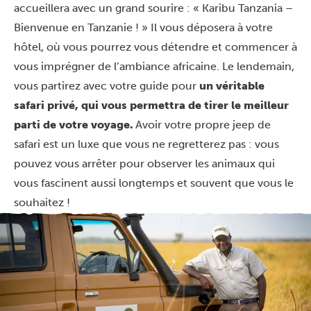
accueillera avec un grand sourire : « Karibu Tanzania –
Bienvenue en Tanzanie ! » Il vous déposera à votre
hôtel, où vous pourrez vous détendre et commencer à
vous imprégner de l’ambiance africaine. Le lendemain,
vous partirez avec votre guide pour
un véritable
safari privé, qui vous permettra de tirer le meilleur
parti de votre voyage.
Avoir votre propre jeep de
safari est un luxe que vous ne regretterez pas : vous
pouvez vous arrêter pour observer les animaux qui
vous fascinent aussi longtemps et souvent que vous le
souhaitez !