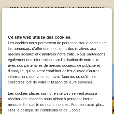
NOS SPÉCIALISTES SONT LÀ POUR VOUS
AIDER
FR:
+33 257 28 0079
Ce site web utilise des cookies.
Les cookies nous permettent de personnaliser le contenu et
AUTRES PAYS
les annonces, d'offrir des fonctionnalités relatives aux
médias sociaux et d'analyser notre trafic. Nous partageons
également des informations sur l'utilisation de notre site
avec nos partenaires de médias sociaux, de publicité et
d'analyse, qui peuvent combiner celles-ci avec d'autres
informations que vous leur avez fournies ou qu'ils ont
collectées lors de votre utilisation de leurs services.
Les cookies placés sur notre site web servent aussi à
récolter des données nous aidant à personnaliser et
mesurer l’efficacité de nos annonces. Pour en savoir plus,
lisez la
politique de confidentialité de Google
.