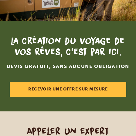
La création du voyage de
vos rêves, c'est par ici.
DEVIS GRATUIT, SANS AUCUNE OBLIGATION
RECEVOIR UNE OFFRE SUR MESURE
Appeler un expert