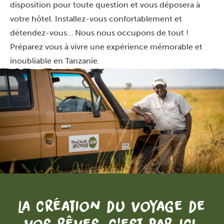
disposition pour toute question et vous déposera à
votre hôtel. Installez-vous confortablement et
détendez-vous… Nous nous occupons de tout !
Préparez vous à vivre une expérience mémorable et
inoubliable en Tanzanie.
La création du voyage de