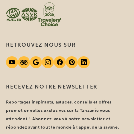
RETROUVEZ NOUS SUR
RECEVEZ NOTRE NEWSLETTER
Reportages inspirants, astuces, conseils et offres
promotionnelles exclusives sur la Tanzanie vous
attendent ! Abonnez-vous à notre newsletter et
répondez avant tout le monde à l’appel de la savane.