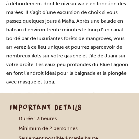
à débordement dont le niveau varie en fonction des
marées. Il s’agit d’une excursion de choix si vous
passez quelques jours à Mafia. Après une balade en
bateau d’environ trente minutes le long d’un canal
bordé par de luxuriantes forêts de mangroves, vous
arriverez à ce lieu unique et pourrez apercevoir de
nombreux îlots sur votre gauche et l’île de Juani sur
votre droite. Les eaux peu profondes du Blue Lagoon
en font l’endroit idéal pour la baignade et la plongée
avec masque et tuba.
IMPORTANT DETAILS
Durée : 3 heures
Minimum de 2 personnes
Seulement possible à marée haute