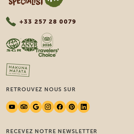
+33 257 28 0079
RETROUVEZ NOUS SUR
RECEVEZ NOTRE NEWSLETTER