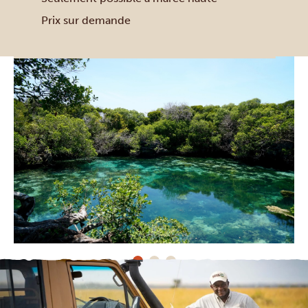
Prix sur demande