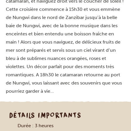
catamaran, et naviguez droit vers le coucher de soleil !
Cette croisière commence à 15h30 et vous emmène
de Nungwi dans le nord de Zanzibar jusqu’à la belle
baie de Nungwi, avec de la bonne musique dans les
enceintes et bien entendu une boisson fraîche en
main ! Alors que vous naviguez, de délicieux fruits de
mer sont préparés et servis sous un ciel virant d’un
bleu à de sublimes nuances orangées, roses et
violettes. Un décor parfait pour des moments très
romantiques. A 18h30 le catamaran retourne au port
de Nungwi, vous laissant avec des souvenirs que vous
pourriez garder à vie…
DÉTAILS IMPORTANTS
Durée : 3 heures