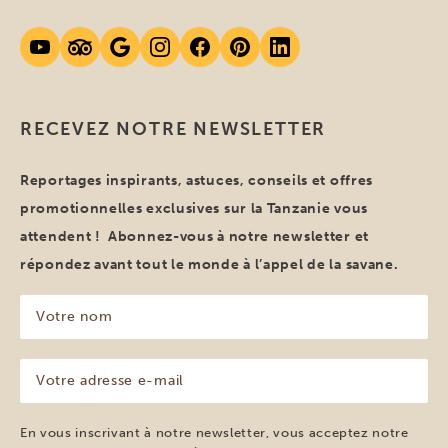
RECEVEZ NOTRE NEWSLETTER
Reportages inspirants, astuces, conseils et offres
promotionnelles exclusives sur la Tanzanie vous
attendent ! Abonnez-vous à notre newsletter et
répondez avant tout le monde à l’appel de la savane.
Votre
nom
(Nécessaire)
Votre
adresse
e-
mail
En vous inscrivant à notre newsletter, vous acceptez notre
(Nécessaire)