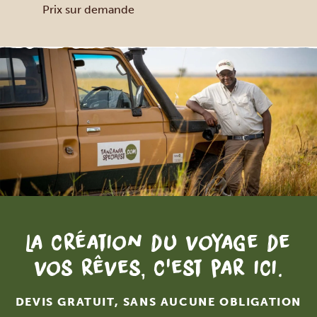
Prix sur demande
La création du voyage de
vos rêves, c'est par ici.
DEVIS GRATUIT, SANS AUCUNE OBLIGATION