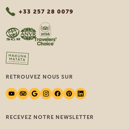
+33 257 28 0079
RETROUVEZ NOUS SUR
RECEVEZ NOTRE NEWSLETTER