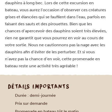
dauphins à long bec. Lors de cette excursion en
bateau, vous aurez l’occasion d’observer ces créatures
grises et élancées qui se faufilent dans l’eau, parfois en
faisant des sauts et des pirouettes. Bien que les
chances d’apercevoir des dauphins soient très élevées,
rien ne garantit que vous pourrez en voir au cours de
votre sortie. Nous ne cautionnons pas la nage avec les
dauphins afin d’éviter de les perturber. Et si vous
n’avez pas la chance d’en voir, cette promenade en
bateau reste une activité très agréable !
DÉTAILS IMPORTANTS
Durée : demi-journée
Prix sur demande
Promenade en bateau tôt le matin