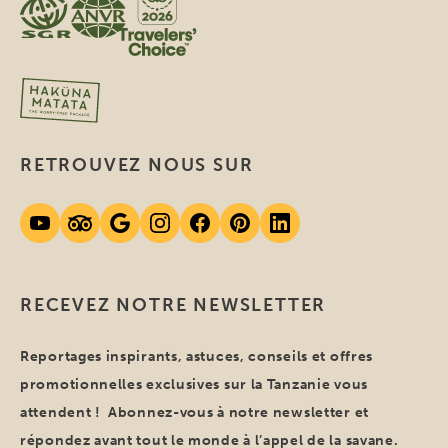
RETROUVEZ NOUS SUR
RECEVEZ NOTRE NEWSLETTER
Reportages inspirants, astuces, conseils et offres
promotionnelles exclusives sur la Tanzanie vous
attendent ! Abonnez-vous à notre newsletter et
répondez avant tout le monde à l’appel de la savane.