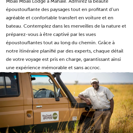
Mbali Mbali Lodge à Mahale. Admirez la beauté
époustouflante des paysages tout en profitant d’un
agréable et confortable transfert en voiture et en
bateau. Contemplez dans les merveilles de la nature et
préparez-vous à être captivé par les vues
époustouflantes tout au long du chemin. Grâce à
notre itinéraire planifié par des experts, chaque détail
de votre voyage est pris en charge, garantissant ainsi
une expérience mémorable et sans accroc.