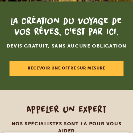
La création du voyage de
vos rêves, c'est par ici.
DEVIS GRATUIT, SANS AUCUNE OBLIGATION
RECEVOIR UNE OFFRE SUR MESURE
Appeler un expert
NOS SPÉCIALISTES SONT LÀ POUR VOUS
AIDER