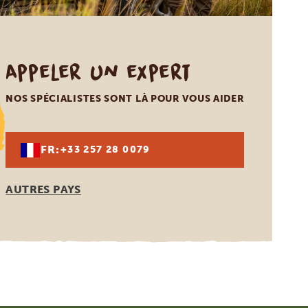
Appeler un expert
NOS SPÉCIALISTES SONT LÀ POUR VOUS AIDER
FR:
+33 257 28 0079
AUTRES PAYS