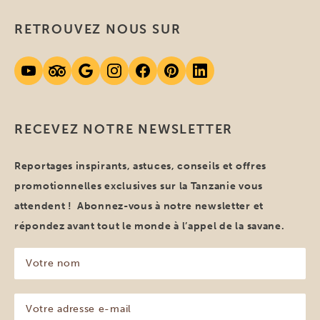
RETROUVEZ NOUS SUR
RECEVEZ NOTRE NEWSLETTER
Reportages inspirants, astuces, conseils et offres
promotionnelles exclusives sur la Tanzanie vous
attendent ! Abonnez-vous à notre newsletter et
répondez avant tout le monde à l’appel de la savane.
Votre
nom
(Nécessaire)
Votre
adresse