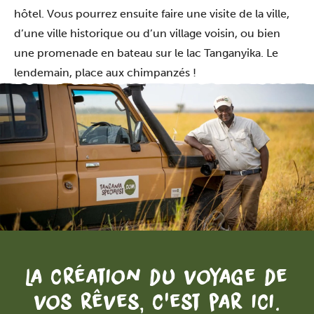
hôtel. Vous pourrez ensuite faire une visite de la ville,
d’une ville historique ou d’un village voisin, ou bien
une promenade en bateau sur le lac Tanganyika. Le
lendemain, place aux chimpanzés !
La création du voyage de
vos rêves, c'est par ici.