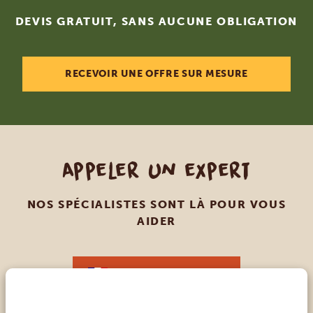
DEVIS GRATUIT, SANS AUCUNE OBLIGATION
RECEVOIR UNE OFFRE SUR MESURE
Appeler un expert
NOS SPÉCIALISTES SONT LÀ POUR VOUS
AIDER
FR:
+33 257 28 0079