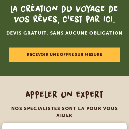
La création du voyage de
vos rêves, c'est par ici.
DEVIS GRATUIT, SANS AUCUNE OBLIGATION
RECEVOIR UNE OFFRE SUR MESURE
Appeler un expert
NOS SPÉCIALISTES SONT LÀ POUR VOUS
AIDER