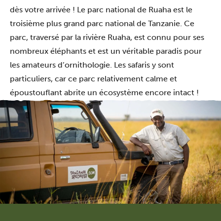
dès votre arrivée ! Le parc national de Ruaha est le
troisième plus grand parc national de Tanzanie. Ce
parc, traversé par la rivière Ruaha, est connu pour ses
nombreux éléphants et est un véritable paradis pour
les amateurs d’ornithologie. Les safaris y sont
particuliers, car ce parc relativement calme et
époustouflant abrite un écosystème encore intact !