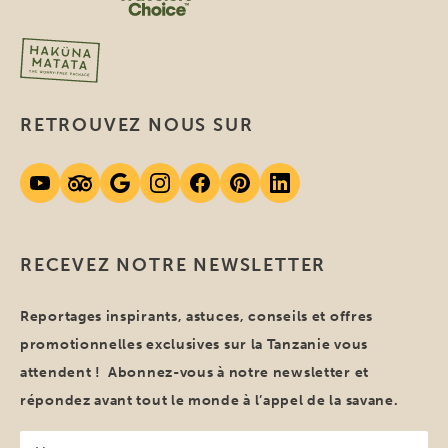
RETROUVEZ NOUS SUR
RECEVEZ NOTRE NEWSLETTER
Reportages inspirants, astuces, conseils et offres
promotionnelles exclusives sur la Tanzanie vous
attendent ! Abonnez-vous à notre newsletter et
répondez avant tout le monde à l’appel de la savane.
Votre