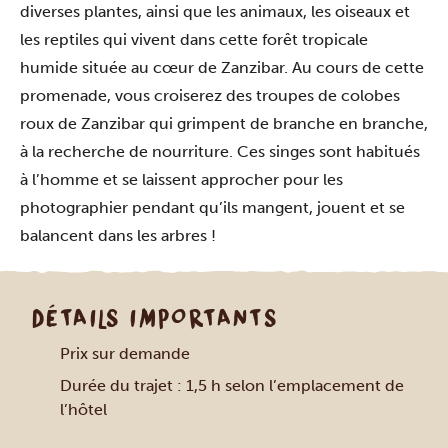
diverses plantes, ainsi que les animaux, les oiseaux et
les reptiles qui vivent dans cette forêt tropicale
humide située au cœur de Zanzibar. Au cours de cette
promenade, vous croiserez des troupes de colobes
roux de Zanzibar qui grimpent de branche en branche,
à la recherche de nourriture. Ces singes sont habitués
à l’homme et se laissent approcher pour les
photographier pendant qu’ils mangent, jouent et se
balancent dans les arbres !
DÉTAILS IMPORTANTS
Prix sur demande
Durée du trajet : 1,5 h selon l’emplacement de
l’hôtel