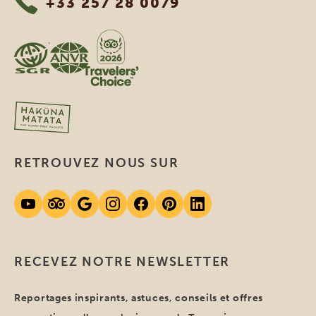
+33 257 28 0079
RETROUVEZ NOUS SUR
RECEVEZ NOTRE NEWSLETTER
Reportages inspirants, astuces, conseils et offres