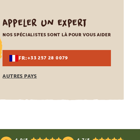
Appeler un expert
NOS SPÉCIALISTES SONT LÀ POUR VOUS AIDER
FR:
+33 257 28 0079
AUTRES PAYS