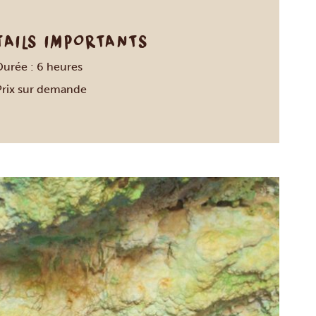
TAILS IMPORTANTS
Durée : 6 heures
Prix sur demande