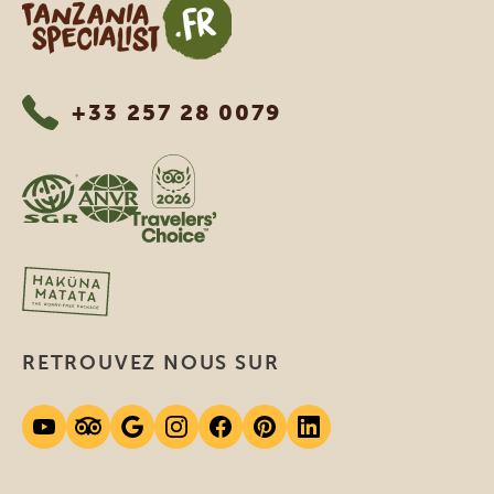
Tanzania Specialist
+33 257 28 0079
RETROUVEZ NOUS SUR