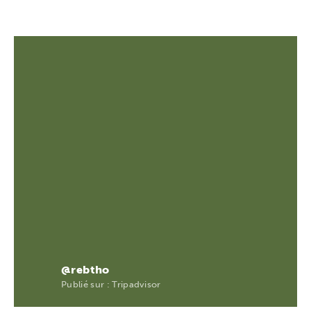
@rebtho
Publié sur : Tripadvisor