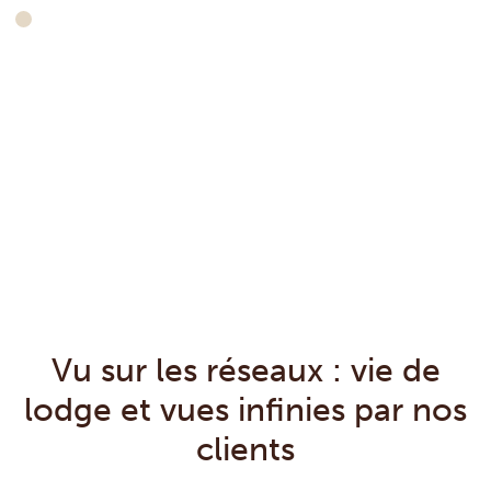
Vu sur les réseaux : vie de
lodge et vues infinies par nos
clients