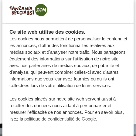
Ce site web utilise des cookies.
Les cookies nous permettent de personnaliser le contenu et
les annonces, d'offrir des fonctionnalités relatives aux
médias sociaux et d'analyser notre trafic. Nous partageons
également des informations sur l'utilisation de notre site
avec nos partenaires de médias sociaux, de publicité et
d'analyse, qui peuvent combiner celles-ci avec d'autres
informations que vous leur avez fournies ou qu'ils ont
collectées lors de votre utilisation de leurs services.
@thierryvivi77
Les cookies placés sur notre site web servent aussi à
Publié sur : Tripadvisor
récolter des données nous aidant à personnaliser et
mesurer l’efficacité de nos annonces. Pour en savoir plus,
lisez la
politique de confidentialité de Google
.