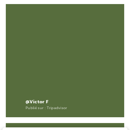
@Victor F
Publié sur : Tripadvisor