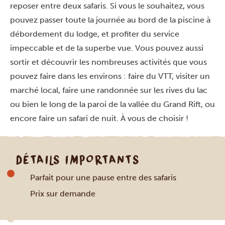
reposer entre deux safaris. Si vous le souhaitez, vous
pouvez passer toute la journée au bord de la piscine à
débordement du lodge, et profiter du service
impeccable et de la superbe vue. Vous pouvez aussi
sortir et découvrir les nombreuses activités que vous
pouvez faire dans les environs : faire du VTT, visiter un
marché local, faire une randonnée sur les rives du lac
ou bien le long de la paroi de la vallée du Grand Rift, ou
encore faire un safari de nuit. À vous de choisir !
DÉTAILS IMPORTANTS
Parfait pour une pause entre des safaris
Prix sur demande