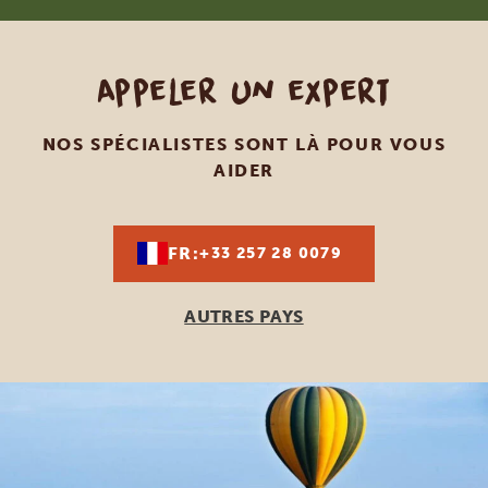
Appeler un expert
NOS SPÉCIALISTES SONT LÀ POUR VOUS
AIDER
FR:
+33 257 28 0079
AUTRES PAYS