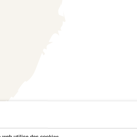
e web utilise des cookies.