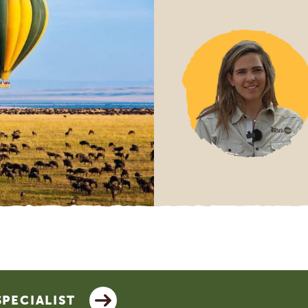
SPECIALIST