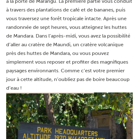
à la porte de Marangu. La première partie vous conduit
à travers des plantations de café et de bananes, puis
vous traversez une forêt tropicale intacte. Après une
randonnée de sept heures, vous atteignez les huttes
de Mandara. Dans l’après-midi, vous avez la possibilité
d’aller au cratère de Maundi, un cratère volcanique
près des huttes de Mandara, ou vous pouvez
simplement vous reposer et profiter des magnifiques
paysages environnants. Comme c’est votre premier
jour à cette altitude, n’oubliez pas de boire beaucoup
d’eau !