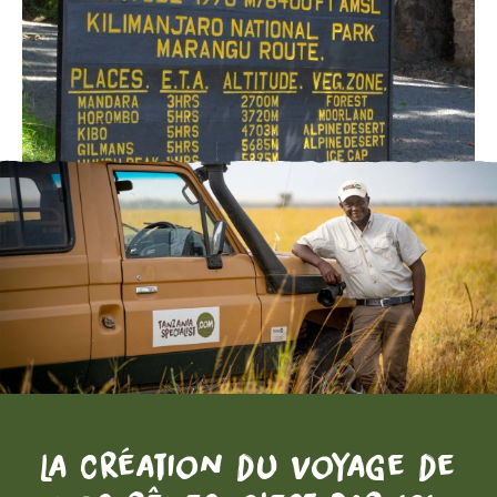
La création du voyage de