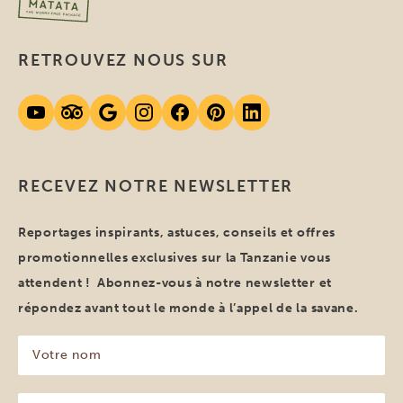
RETROUVEZ NOUS SUR
RECEVEZ NOTRE NEWSLETTER
Reportages inspirants, astuces, conseils et offres
promotionnelles exclusives sur la Tanzanie vous
attendent ! Abonnez-vous à notre newsletter et
répondez avant tout le monde à l’appel de la savane.
Votre
nom
(Nécessaire)
Votre