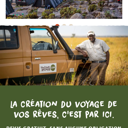
La création du voyage de
vos rêves, c'est par ici.