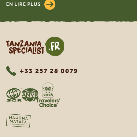
EN LIRE PLUS
Tanzania Specialist
+33 257 28 0079