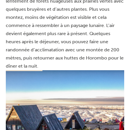
lentement de forêts nuageuses aux prairies vertes avec
quelques bruyères et d’autres plantes. Plus vous
montez, moins de végétation est visible et cela
commence à ressembler à un paysage lunaire. L’air
devient également plus rare à présent. Quelques
heures après le déjeuner, vous pouvez faire une
randonnée d’acclimatation avec une montée de 200
mètres, puis retourner aux huttes de Horombo pour le
dîner et la nuit.