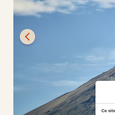
Ce sit