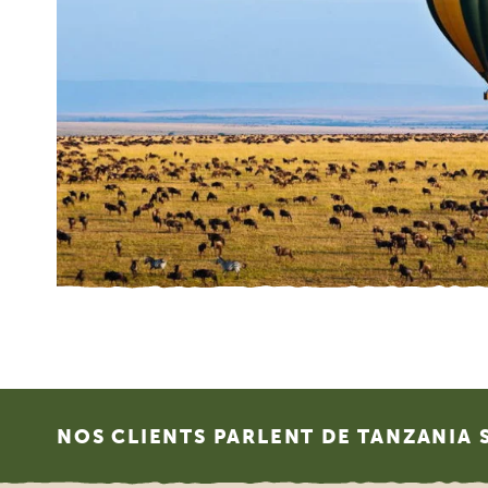
Footer
NOS CLIENTS PARLENT DE TANZANIA 