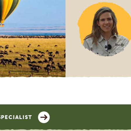
SPECIALIST