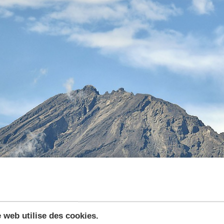
e web utilise des cookies.