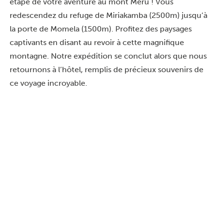
étape de votre aventure au mont Meru ! Vous
redescendez du refuge de Miriakamba (2500m) jusqu’à
la porte de Momela (1500m). Profitez des paysages
captivants en disant au revoir à cette magnifique
montagne. Notre expédition se conclut alors que nous
retournons à l’hôtel, remplis de précieux souvenirs de
ce voyage incroyable.