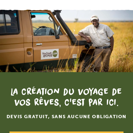
La création du voyage de
vos rêves, c'est par ici.
DEVIS GRATUIT, SANS AUCUNE OBLIGATION