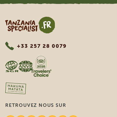
Tanzania Specialist
+33 257 28 0079
RETROUVEZ NOUS SUR