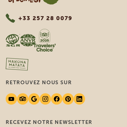
+33 257 28 0079
RETROUVEZ NOUS SUR
RECEVEZ NOTRE NEWSLETTER