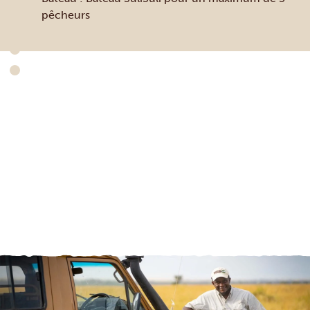
pêcheurs