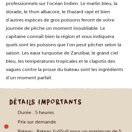
professionnels sur l’océan Indien. Le marlin bleu, la
dorade, le thon albacore, le thazard rayé et bien
d’autres espèces de gros poissons feront de votre
journée de pêche un moment inoubliable. Le
capitaine connaît bien la région et vous indiquera
quels sont les poissons que l’on peut pêcher selon la
saison. Les eaux turquoise de Zanzibar, le grand ciel
bleu, les températures tropicales et le clapotis des
vagues contre la proue du bateau sont les ingrédients
d’un moment parfait.
DÉTAILS IMPORTANTS
Durée : 5 heures
Prix sur demande
Bateau : Bateau SuliSuli pour un maximum de 5