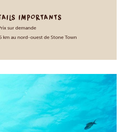
TAILS IMPORTANTS
Prix sur demande
5 km au nord-ouest de Stone Town