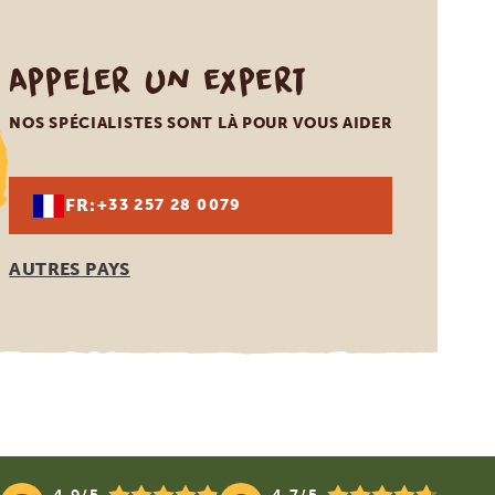
Appeler un expert
NOS SPÉCIALISTES SONT LÀ POUR VOUS AIDER
FR:
+33 257 28 0079
AUTRES PAYS