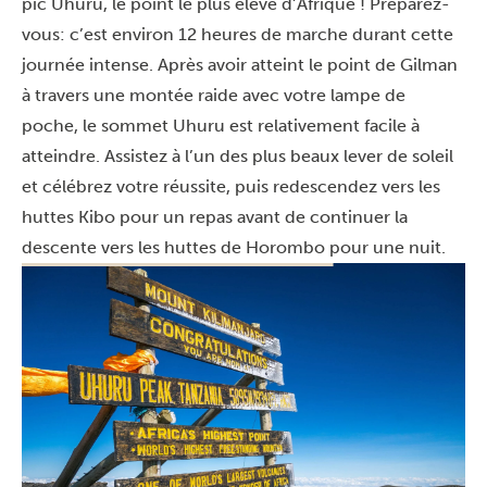
pic Uhuru, le point le plus élevé d’Afrique ! Préparez-
vous: c’est environ 12 heures de marche durant cette
journée intense. Après avoir atteint le point de Gilman
à travers une montée raide avec votre lampe de
poche, le sommet Uhuru est relativement facile à
atteindre. Assistez à l’un des plus beaux lever de soleil
et célébrez votre réussite, puis redescendez vers les
huttes Kibo pour un repas avant de continuer la
descente vers les huttes de Horombo pour une nuit.