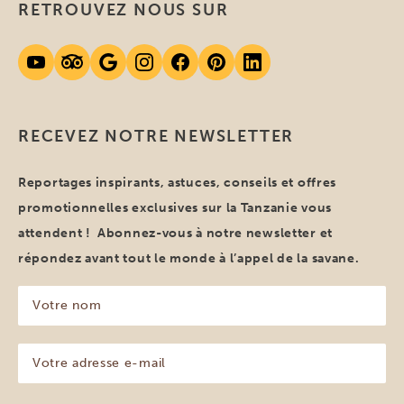
RETROUVEZ NOUS SUR
RECEVEZ NOTRE NEWSLETTER
Reportages inspirants, astuces, conseils et offres
promotionnelles exclusives sur la Tanzanie vous
attendent ! Abonnez-vous à notre newsletter et
répondez avant tout le monde à l’appel de la savane.
Votre
nom
(Nécessaire)
Votre
adresse
e-