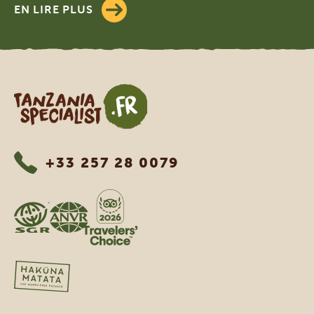
EN LIRE PLUS
Tanzania Specialist
+33 257 28 0079