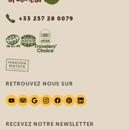
+33 257 28 0079
RETROUVEZ NOUS SUR
RECEVEZ NOTRE NEWSLETTER