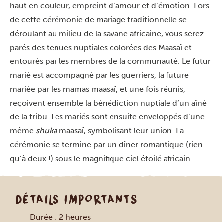
haut en couleur, empreint d’amour et d’émotion. Lors
de cette cérémonie de mariage traditionnelle se
déroulant au milieu de la savane africaine, vous serez
parés des tenues nuptiales colorées des Maasaï et
entourés par les membres de la communauté. Le futur
marié est accompagné par les guerriers, la future
mariée par les mamas maasaï, et une fois réunis,
reçoivent ensemble la bénédiction nuptiale d’un aîné
de la tribu. Les mariés sont ensuite enveloppés d’une
même
shuka
maasaï, symbolisant leur union. La
cérémonie se termine par un dîner romantique (rien
qu’à deux !) sous le magnifique ciel étoilé africain…
DÉTAILS IMPORTANTS
Durée : 2 heures