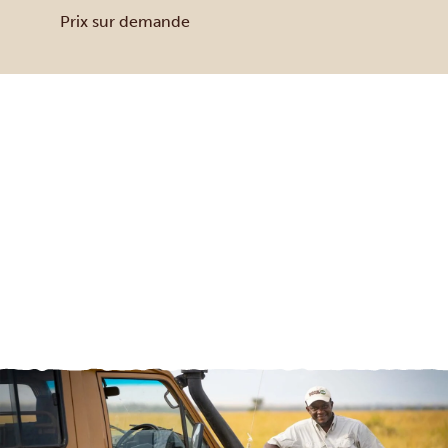
Prix sur demande