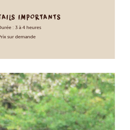
TAILS IMPORTANTS
Durée : 3 à 4 heures
Prix sur demande