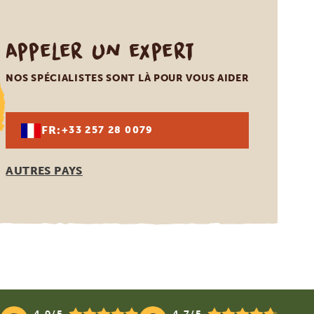
Appeler un expert
NOS SPÉCIALISTES SONT LÀ POUR VOUS AIDER
FR:
+33 257 28 0079
AUTRES PAYS