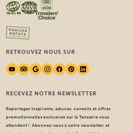
RETROUVEZ NOUS SUR
RECEVEZ NOTRE NEWSLETTER
Reportages inspirants, astuces, conseils et offres
promotionnelles exclusives sur la Tanzanie vous
attendent ! Abonnez-vous à notre newsletter et