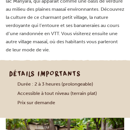
lac Manyara, qui apparaît comme une oasis de verdure
au milieu des plaines maasaï environnantes. Découvrez
la culture de ce charmant petit village, la nature
verdoyante qui l’entoure et ses bananeraies au cours
d’une randonnée en VTT. Vous visiterez ensuite une
autre village maasaï, où des habitants vous parleront
de leur mode de vie.
DÉTAILS IMPORTANTS
Durée : 2 à 3 heures (prolongeable)
Accessible à tout niveau (terrain plat)
Prix sur demande