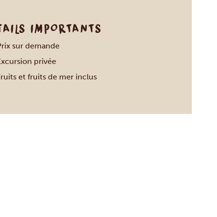
TAILS IMPORTANTS
Prix sur demande
Excursion privée
ruits et fruits de mer inclus