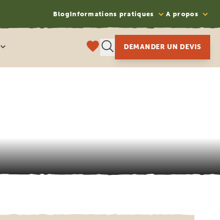
Blog
Informations pratiques
A propos
DEMANDER UN DEVIS