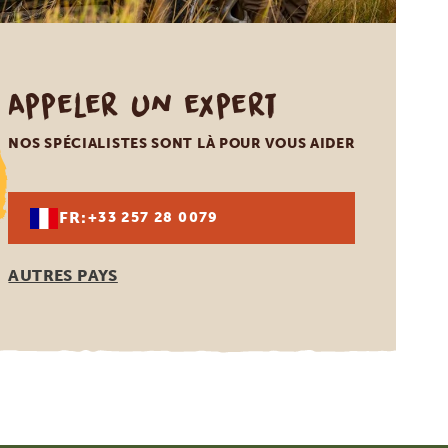
Appeler un expert
NOS SPÉCIALISTES SONT LÀ POUR VOUS AIDER
FR:
+33 257 28 0079
AUTRES PAYS