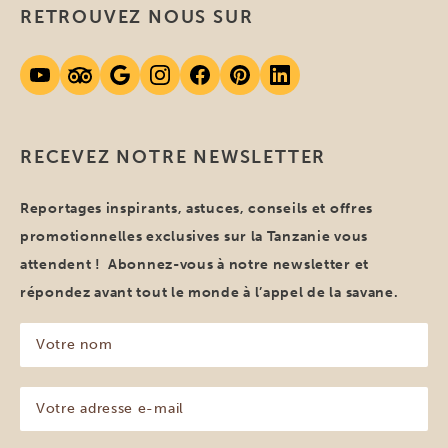
RETROUVEZ NOUS SUR
RECEVEZ NOTRE NEWSLETTER
Reportages inspirants, astuces, conseils et offres
promotionnelles exclusives sur la Tanzanie vous
attendent ! Abonnez-vous à notre newsletter et
répondez avant tout le monde à l’appel de la savane.
Votre
nom
(Nécessaire)
Votre
adresse
e-