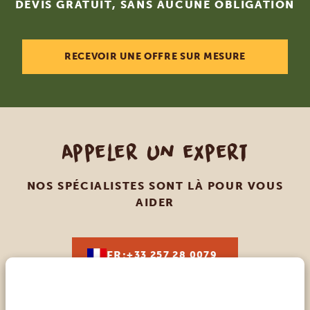
DEVIS GRATUIT, SANS AUCUNE OBLIGATION
RECEVOIR UNE OFFRE SUR MESURE
Appeler un expert
NOS SPÉCIALISTES SONT LÀ POUR VOUS
AIDER
FR:
+33 257 28 0079
AUTRES PAYS