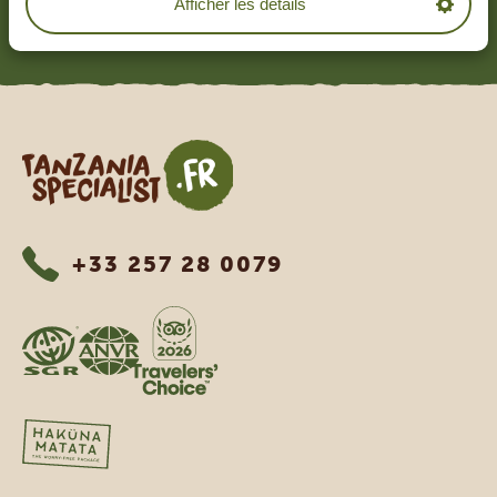
Afficher les détails
EN LIRE PLUS
Tanzania Specialist
+33 257 28 0079