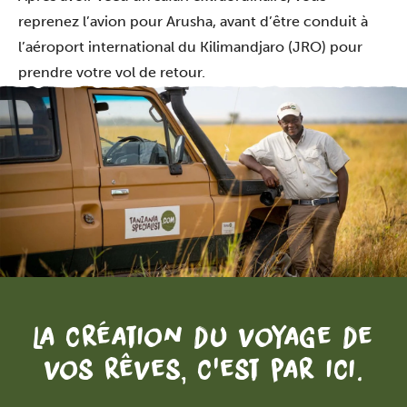
reprenez l’avion pour Arusha, avant d’être conduit à
l’aéroport international du Kilimandjaro (JRO) pour
prendre votre vol de retour.
La création du voyage de
vos rêves, c'est par ici.