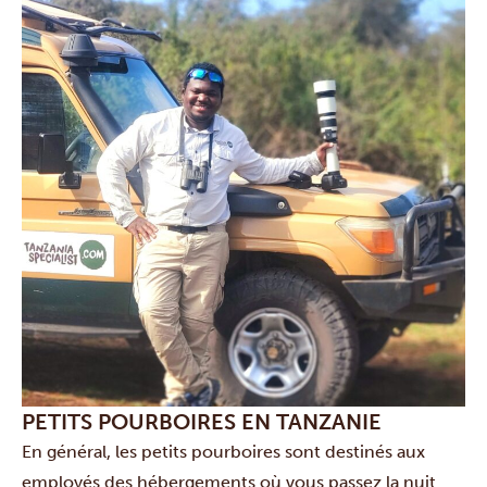
PETITS POURBOIRES EN TANZANIE
En général, les petits pourboires sont destinés aux
employés des hébergements où vous passez la nuit.