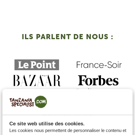
ILS PARLENT DE NOUS :
Ce site web utilise des cookies.
Les cookies nous permettent de personnaliser le contenu et