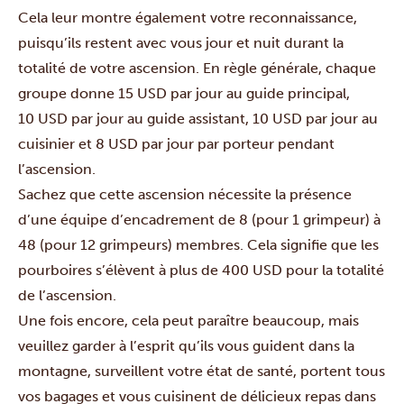
Cela leur montre également votre reconnaissance,
puisqu’ils restent avec vous jour et nuit durant la
totalité de votre ascension. En règle générale, chaque
groupe donne 15 USD par jour au guide principal,
10 USD par jour au guide assistant, 10 USD par jour au
cuisinier et 8 USD par jour par porteur pendant
l’ascension.
Sachez que cette ascension nécessite la présence
d’une équipe d’encadrement de 8 (pour 1 grimpeur) à
48 (pour 12 grimpeurs) membres. Cela signifie que les
pourboires s’élèvent à plus de 400 USD pour la totalité
de l’ascension.
Une fois encore, cela peut paraître beaucoup, mais
veuillez garder à l’esprit qu’ils vous guident dans la
montagne, surveillent votre état de santé, portent tous
vos bagages et vous cuisinent de délicieux repas dans