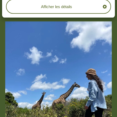
Afficher les détails