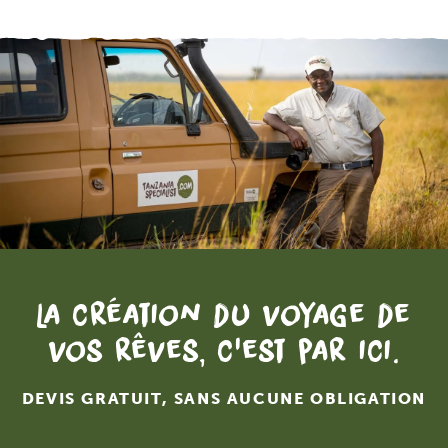
La création du voyage de
vos rêves, c'est par ici.
DEVIS GRATUIT, SANS AUCUNE OBLIGATION