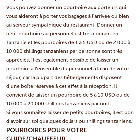
Vous pouvez donner un pourboire aux porteurs qui
vous aideront à porter vos bagages à l’arrivée ou bien
au serveur sympathique du restaurant. Donner un
petit pourboire au personnel est très courant en
Tanzanie et les pourboires de 1 à 5 USD ou de 2 000 à
10 000 shillings tanzaniens par personne sont très
appréciés. Il est également possible de laisser un
pourboire à l’ensemble du personnel à la fin de votre
séjour, car la plupart des hébergements disposent
d’une boîte réservée à cet effet à la réception. Il
convient de laisser un pourboire de 5 à 10 USD ou de
10 000 à 20 000 shillings tanzaniens par nuit.
Si vous souhaitez laisser de petits pourboires, il est bon
d’avoir sur soi quelques dollars ou shillings tanzaniens.
POURBOIRES POUR VOTRE
GUIDE/CHAUFFEUR