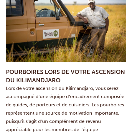
POURBOIRES LORS DE VOTRE ASCENSION
DU KILIMANDJARO
Lors de votre ascension du Kilimandjaro, vous serez
accompagné d’une équipe d’encadrement composée
de guides, de porteurs et de cuisiniers. Les pourboires
représentent une source de motivation importante,
puisqu’il s’agit d’un complément de revenu
appréciable pour les membres de l’équipe.