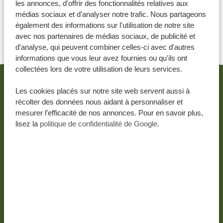
les annonces, d'offrir des fonctionnalités relatives aux
médias sociaux et d'analyser notre trafic. Nous partageons
également des informations sur l'utilisation de notre site
avec nos partenaires de médias sociaux, de publicité et
d'analyse, qui peuvent combiner celles-ci avec d'autres
Partagez cet article:
informations que vous leur avez fournies ou qu'ils ont
collectées lors de votre utilisation de leurs services.
Les cookies placés sur notre site web servent aussi à
COMPARABLES
récolter des données nous aidant à personnaliser et
mesurer l’efficacité de nos annonces. Pour en savoir plus,
lisez la
politique de confidentialité de Google
.