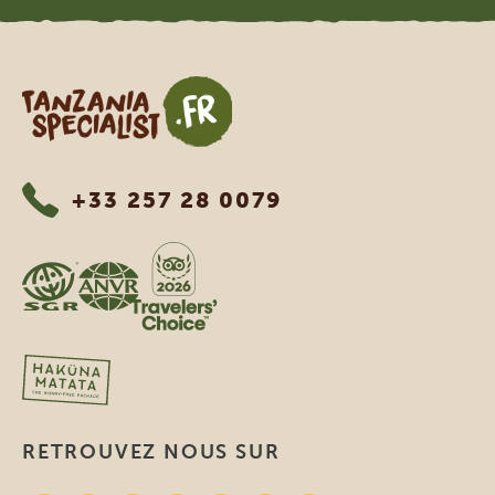
Tanzania Specialist
+33 257 28 0079
RETROUVEZ NOUS SUR