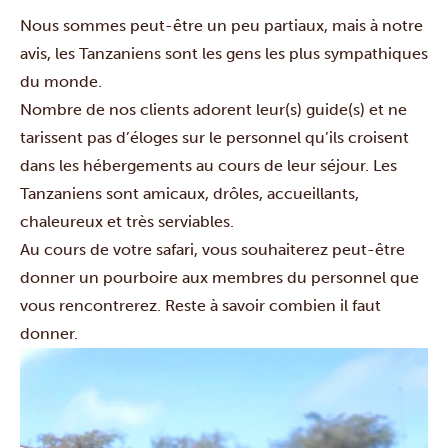
Nous sommes peut-être un peu partiaux, mais à notre
avis, les Tanzaniens sont les gens les plus sympathiques
du monde.
Nombre de nos clients adorent leur(s) guide(s) et ne
tarissent pas d’éloges sur le personnel qu’ils croisent
dans les hébergements au cours de leur séjour. Les
Tanzaniens sont amicaux, drôles, accueillants,
chaleureux et très serviables.
Au cours de votre safari, vous souhaiterez peut-être
donner un pourboire aux membres du personnel que
vous rencontrerez. Reste à savoir combien il faut
donner.