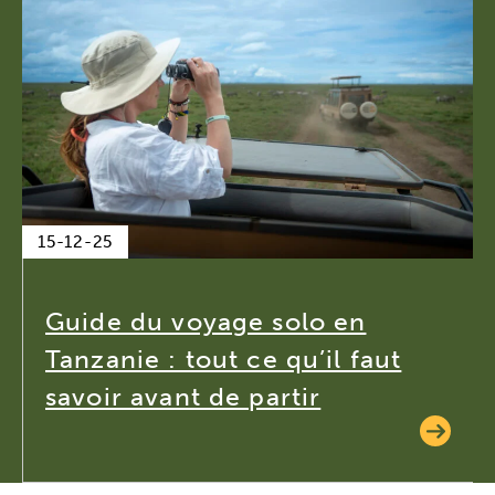
15-12-25
Guide du voyage solo en
Tanzanie : tout ce qu’il faut
savoir avant de partir