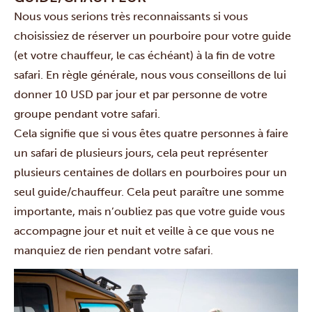
Nous vous serions très reconnaissants si vous
choisissiez de réserver un pourboire pour votre guide
(et votre chauffeur, le cas échéant) à la fin de votre
safari. En règle générale, nous vous conseillons de lui
donner 10 USD par jour et par personne de votre
groupe pendant votre safari.
Cela signifie que si vous êtes quatre personnes à faire
un safari de plusieurs jours, cela peut représenter
plusieurs centaines de dollars en pourboires pour un
seul guide/chauffeur. Cela peut paraître une somme
importante, mais n’oubliez pas que votre guide vous
accompagne jour et nuit et veille à ce que vous ne
manquiez de rien pendant votre safari.