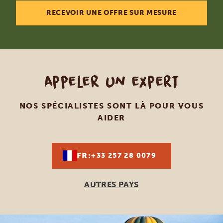
RECEVOIR UNE OFFRE SUR MESURE
Appeler un expert
NOS SPÉCIALISTES SONT LÀ POUR VOUS
AIDER
FR:
+33 257 28 0079
AUTRES PAYS