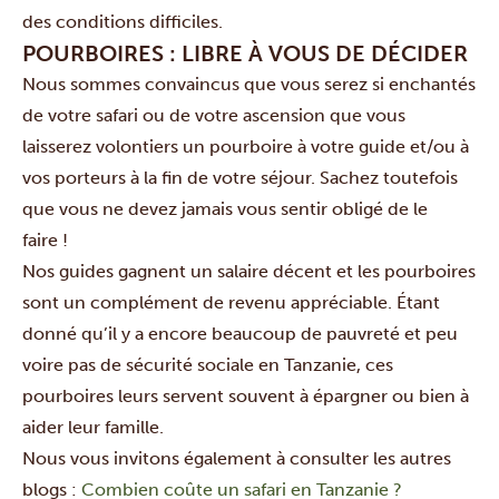
des conditions difficiles.
POURBOIRES : LIBRE À VOUS DE DÉCIDER
Nous sommes convaincus que vous serez si enchantés
de votre safari ou de votre ascension que vous
laisserez volontiers un pourboire à votre guide et/ou à
vos porteurs à la fin de votre séjour. Sachez toutefois
que vous ne devez jamais vous sentir obligé de le
faire !
Nos guides gagnent un salaire décent et les pourboires
sont un complément de revenu appréciable. Étant
donné qu’il y a encore beaucoup de pauvreté et peu
voire pas de sécurité sociale en Tanzanie, ces
pourboires leurs servent souvent à épargner ou bien à
aider leur famille.
Nous vous invitons également à consulter les autres
blogs :
Combien coûte un safari en Tanzanie ?