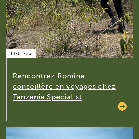
11-01-26
Rencontrez Romina :
conseillère en voyages chez
Tanzania Specialist