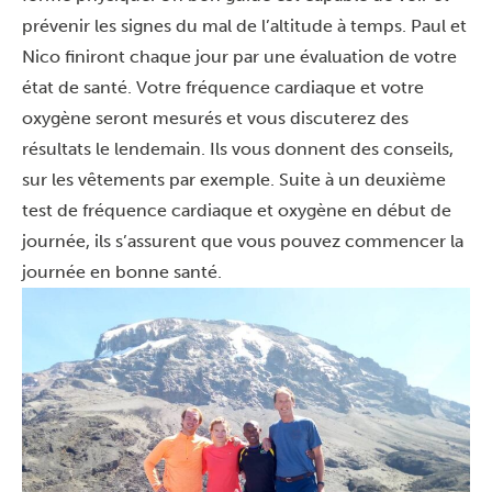
prévenir les signes du mal de l’altitude à temps. Paul et
Nico finiront chaque jour par une évaluation de votre
état de santé. Votre fréquence cardiaque et votre
oxygène seront mesurés et vous discuterez des
résultats le lendemain. Ils vous donnent des conseils,
sur les vêtements par exemple. Suite à un deuxième
test de fréquence cardiaque et oxygène en début de
journée, ils s’assurent que vous pouvez commencer la
journée en bonne santé.