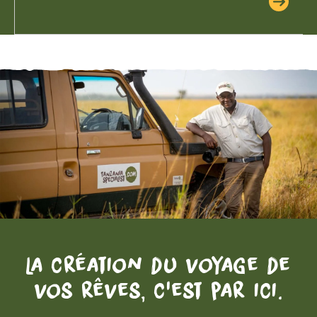
La création du voyage de
vos rêves, c'est par ici.