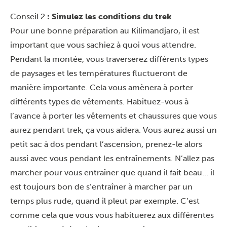
Conseil 2
: Simulez les conditions du trek
Pour une bonne préparation au Kilimandjaro, il est
important que vous sachiez à quoi vous attendre.
Pendant la montée, vous traverserez différents types
de paysages et les températures fluctueront de
manière importante. Cela vous amènera à porter
différents types de vêtements. Habituez-vous à
l’avance à porter les vêtements et chaussures que vous
aurez pendant trek, ça vous aidera. Vous aurez aussi un
petit sac à dos pendant l’ascension, prenez-le alors
aussi avec vous pendant les entraînements. N’allez pas
marcher pour vous entraîner que quand il fait beau… il
est toujours bon de s’entraîner à marcher par un
temps plus rude, quand il pleut par exemple. C’est
comme cela que vous vous habituerez aux différentes