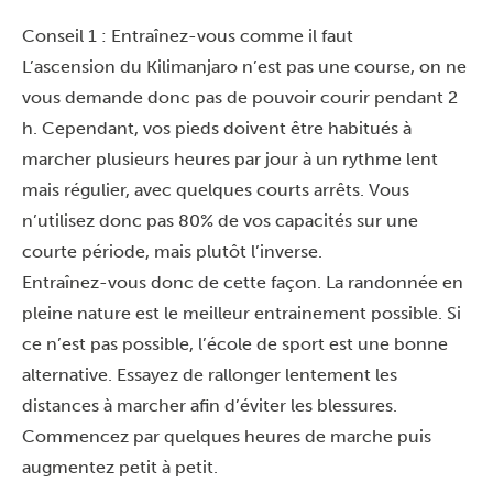
Conseil 1 : Entraînez-vous comme il faut
L’ascension du Kilimanjaro n’est pas une course, on ne
vous demande donc pas de pouvoir courir pendant 2
h. Cependant, vos pieds doivent être habitués à
marcher plusieurs heures par jour à un rythme lent
mais régulier, avec quelques courts arrêts. Vous
n’utilisez donc pas 80% de vos capacités sur une
courte période, mais plutôt l’inverse.
Entraînez-vous donc de cette façon. La randonnée en
pleine nature est le meilleur entrainement possible. Si
ce n’est pas possible, l’école de sport est une bonne
alternative. Essayez de rallonger lentement les
distances à marcher afin d’éviter les blessures.
Commencez par quelques heures de marche puis
augmentez petit à petit.