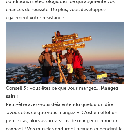
conditions météorologiques, ce qui augmente vos
chances de réussite. De plus, vous développez
également votre résistance !
Conseil 3 : Vous êtes ce que vous mangez…
Mangez
sain !
Peut-être avez-vous déjà entendu quelqu’un dire
»vous êtes ce que vous mangez ». C’est en effet un
peu le cas, alors assurez-vous de manger comme un
gagnant ! Vos muscles endurent beaucoup pendant la