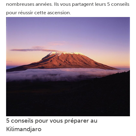
nombreuses années. Ils vous partagent leurs 5 conseils
pour réussir cette ascension.
5 conseils pour vous préparer au
Kilimandjaro