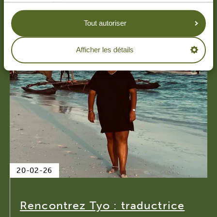
Tout autoriser
Afficher les détails
20-02-26
Rencontrez Tyo : traductrice