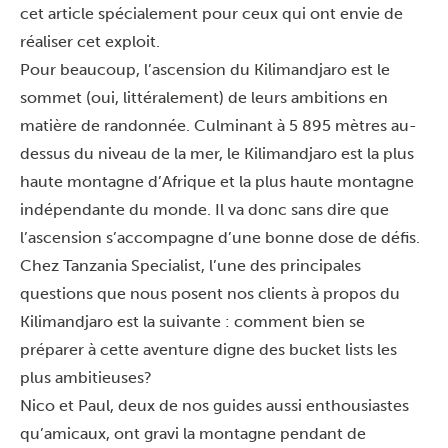
cet article spécialement pour ceux qui ont envie de
réaliser cet exploit.
Pour beaucoup, l’ascension du Kilimandjaro est le
sommet (oui, littéralement) de leurs ambitions en
matière de randonnée. Culminant à 5 895 mètres au-
dessus du niveau de la mer, le Kilimandjaro est la plus
haute montagne d’Afrique et la plus haute montagne
indépendante du monde. Il va donc sans dire que
l’ascension s’accompagne d’une bonne dose de défis.
Chez Tanzania Specialist, l’une des principales
questions que nous posent nos clients à propos du
Kilimandjaro est la suivante : comment bien se
préparer à cette aventure digne des bucket lists les
plus ambitieuses?
Nico et Paul, deux de nos guides aussi enthousiastes
qu’amicaux, ont gravi la montagne pendant de