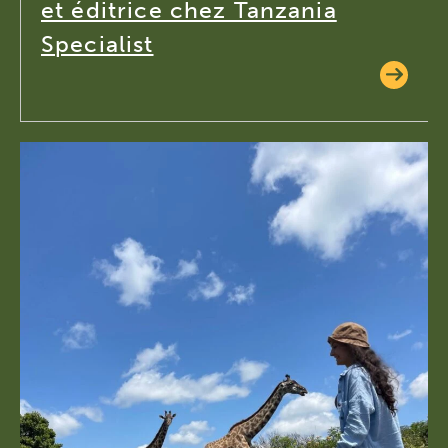
et éditrice chez Tanzania
Specialist