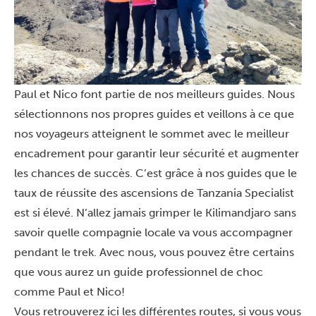
Paul et Nico font partie de nos meilleurs guides. Nous
sélectionnons nos propres guides et veillons à ce que
nos voyageurs atteignent le sommet avec le meilleur
encadrement pour garantir leur sécurité et augmenter
les chances de succès. C’est grâce à nos guides que le
taux de réussite des ascensions de Tanzania Specialist
est si élevé. N’allez jamais grimper le Kilimandjaro sans
savoir quelle compagnie locale va vous accompagner
pendant le trek. Avec nous, vous pouvez être certains
que vous aurez un guide professionnel de choc
comme Paul et Nico!
Vous retrouverez ici les différentes routes, si vous vous