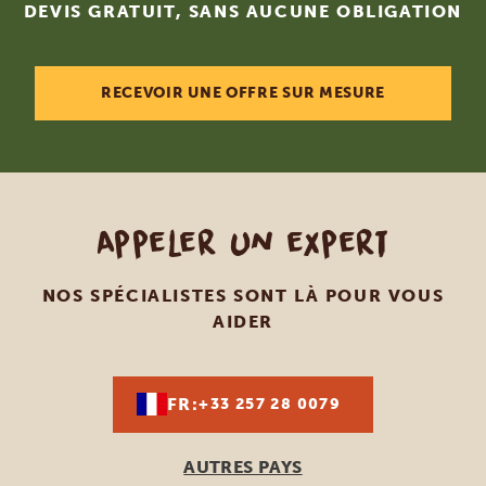
DEVIS GRATUIT, SANS AUCUNE OBLIGATION
RECEVOIR UNE OFFRE SUR MESURE
Appeler un expert
NOS SPÉCIALISTES SONT LÀ POUR VOUS
AIDER
FR:
+33 257 28 0079
AUTRES PAYS