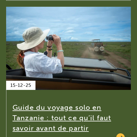
15-12-25
Guide du voyage solo en
Tanzanie : tout ce qu’il faut
savoir avant de partir