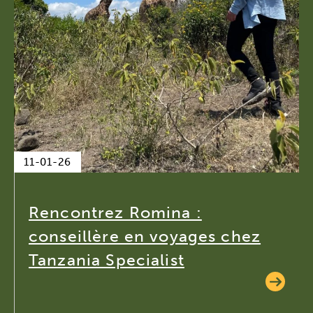
11-01-26
Rencontrez Romina :
conseillère en voyages chez
Tanzania Specialist