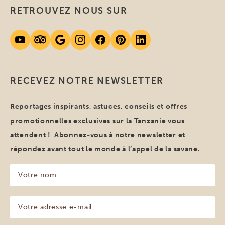
RETROUVEZ NOUS SUR
RECEVEZ NOTRE NEWSLETTER
Reportages inspirants, astuces, conseils et offres
promotionnelles exclusives sur la Tanzanie vous
attendent ! Abonnez-vous à notre newsletter et
répondez avant tout le monde à l’appel de la savane.
Votre
nom
(Nécessaire)
Votre
adresse
e-