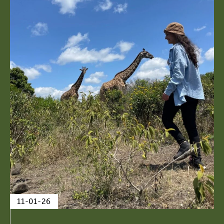
11-01-26