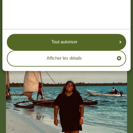
Tout autoriser
Afficher les détails