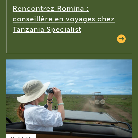
Rencontrez Romina :
conseillère en voyages chez
Tanzania Specialist