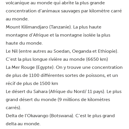
volcanique au monde qui abrite la plus grande
concentration d’animaux sauvages par kilomètre carré
au monde.
Mount Kilimandjaro
(Tanzanie). La plus haute
montagne d’Afrique et la montagne isolée la plus
haute du monde.
Le Nil (entre autres au Soedan, Oeganda et Ethiopie).
C’est la plus longue rivière au monde (6650 km)
La Mer Rouge (Egypte). On y trouve une concentration
de plus de 1100 différentes sortes de poissons, et un
récif de plus de 1500 km
Le désert du Sahara (Afrique du Nord/ 11 pays). Le plus
grand désert du monde (9 millions de kilomètres
carrés).
Delta de l’Okavango (Botswana). C’est le plus grand
delta au monde.