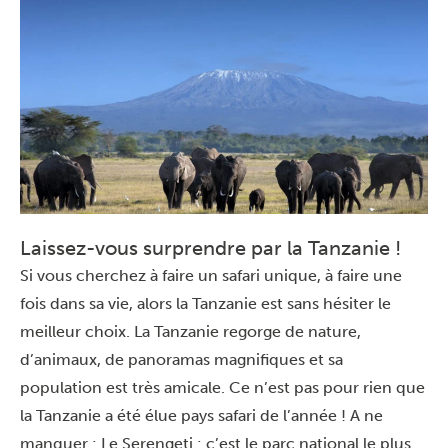
Laissez-vous surprendre par la Tanzanie !
Si vous cherchez à faire un safari unique, à faire une
fois dans sa vie, alors la Tanzanie est sans hésiter le
meilleur choix. La Tanzanie regorge de nature,
d’animaux, de panoramas magnifiques et sa
population est très amicale. Ce n’est pas pour rien que
la Tanzanie a été élue pays safari de l’année ! A ne
manquer : Le Serengeti : c’est le parc national le plus