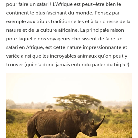
pour faire un safari ! L’Afrique est peut-être bien le
continent le plus fascinant du monde. Pensez par
exemple aux tribus traditionnelles et à la richesse de la
nature et de la culture africaine. La principale raison
pour laquelle nos voyageurs choisissent de faire un
safari en Afrique, est cette nature impressionnante et
variée ainsi que les incroyables animaux qu’on peut y
trouver (qui n’a donc jamais entendu parler du big 5 !).