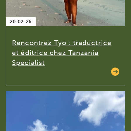
20-02-26
Rencontrez Tyo : traductrice
et éditrice chez Tanzania
Specialist