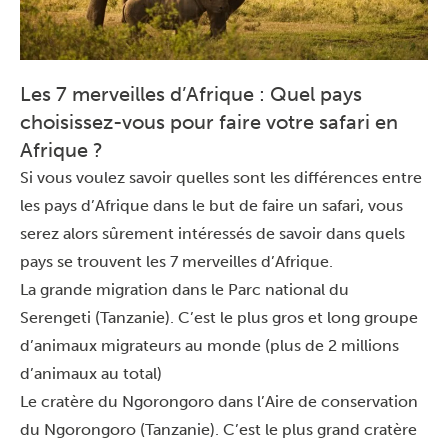
Les 7 merveilles d’Afrique : Quel pays
choisissez-vous pour faire votre safari en
Afrique ?
Si vous voulez savoir quelles sont les différences entre
les pays d’Afrique dans le but de faire un safari, vous
serez alors sûrement intéressés de savoir dans quels
pays se trouvent les 7 merveilles d’Afrique.
La grande migration
dans le
Parc national du
Serengeti
(Tanzanie). C’est le plus gros et long groupe
d’animaux migrateurs au monde (plus de 2 millions
d’animaux au total)
Le cratère du Ngorongoro dans l’
Aire de conservation
du Ngorongoro
(Tanzanie). C’est le plus grand cratère