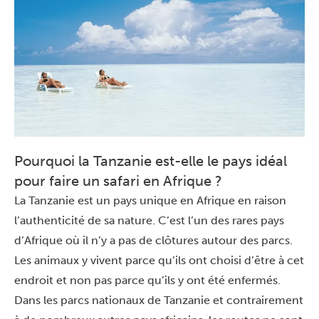
Pourquoi la Tanzanie est-elle le pays idéal
pour faire un safari en Afrique ?
La Tanzanie est un pays unique en Afrique en raison
l’authenticité de sa nature. C’est l’un des rares pays
d’Afrique où il n’y a pas de clôtures autour des parcs.
Les animaux y vivent parce qu’ils ont choisi d’être à cet
endroit et non pas parce qu’ils y ont été enfermés.
Dans les parcs nationaux de Tanzanie et contrairement